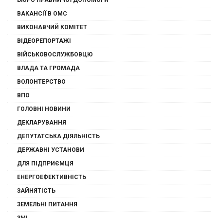
БЮРО ПРАВНИЧОЇ ДОПОМОГИ
ВАКАНСІЇ В ОМС
ВИКОНАВЧИЙ КОМІТЕТ
ВІДЕОРЕПОРТАЖІ
ВІЙСЬКОВОСЛУЖБОВЦЮ
ВЛАДА ТА ГРОМАДА
ВОЛОНТЕРСТВО
ВПО
ГОЛОВНІ НОВИНИ
ДЕКЛАРУВАННЯ
ДЕПУТАТСЬКА ДІЯЛЬНІСТЬ
ДЕРЖАВНІ УСТАНОВИ
ДЛЯ ПІДПРИЄМЦЯ
ЕНЕРГОЕФЕКТИВНІСТЬ
ЗАЙНЯТІСТЬ
ЗЕМЕЛЬНІ ПИТАННЯ