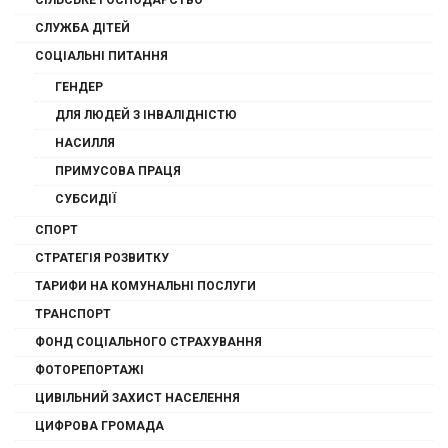
СІЛЬСЬКЕ ГОСПОДАРСТВО
СЛУЖБА ДІТЕЙ
СОЦІАЛЬНІ ПИТАННЯ
ГЕНДЕР
ДЛЯ ЛЮДЕЙ З ІНВАЛІДНІСТЮ
НАСИЛЛЯ
ПРИМУСОВА ПРАЦЯ
СУБСИДІЇ
СПОРТ
СТРАТЕГІЯ РОЗВИТКУ
ТАРИФИ НА КОМУНАЛЬНІ ПОСЛУГИ
ТРАНСПОРТ
ФОНД СОЦІАЛЬНОГО СТРАХУВАННЯ
ФОТОРЕПОРТАЖІ
ЦИВІЛЬНИЙ ЗАХИСТ НАСЕЛЕННЯ
ЦИФРОВА ГРОМАДА