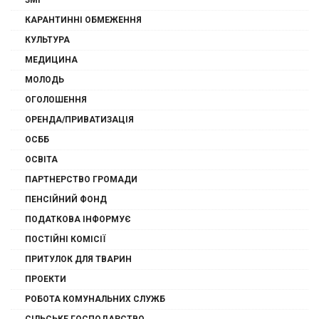
ЗМІ
КАРАНТИННІ ОБМЕЖЕННЯ
КУЛЬТУРА
МЕДИЦИНА
МОЛОДЬ
ОГОЛОШЕННЯ
ОРЕНДА/ПРИВАТИЗАЦІЯ
ОСББ
ОСВІТА
ПАРТНЕРСТВО ГРОМАДИ
ПЕНСІЙНИЙ ФОНД
ПОДАТКОВА ІНФОРМУЄ
ПОСТІЙНІ КОМІСІЇ
ПРИТУЛОК ДЛЯ ТВАРИН
ПРОЕКТИ
РОБОТА КОМУНАЛЬНИХ СЛУЖБ