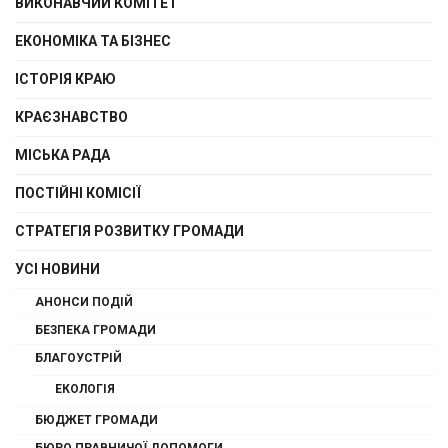
ВИКОНАВЧИЙ КОМІТЕТ
ЕКОНОМІКА ТА БІЗНЕС
ІСТОРІЯ КРАЮ
КРАЄЗНАВСТВО
МІСЬКА РАДА
ПОСТІЙНІ КОМІСІЇ
СТРАТЕГІЯ РОЗВИТКУ ГРОМАДИ
УСІ НОВИНИ
АНОНСИ ПОДІЙ
БЕЗПЕКА ГРОМАДИ
БЛАГОУСТРІЙ
ЕКОЛОГІЯ
БЮДЖЕТ ГРОМАДИ