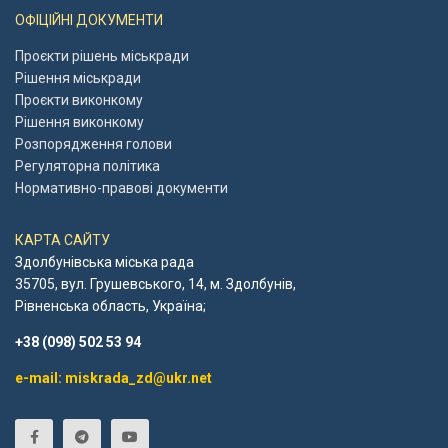
ОФІЦІЙНІ ДОКУМЕНТИ
Проєкти рішень міськради
Рішення міськради
Проєкти виконкому
Рішення виконкому
Розпорядження голови
Регуляторна політика
Нормативно-правові документи
КАРТА САЙТУ
Здолбунівська міська рада
35705, вул. Грушевського, 14, м. Здолбунів,
Рівненська область, Україна;
+38 (098) 502 53 94
e-mail: miskrada_zd@ukr.net