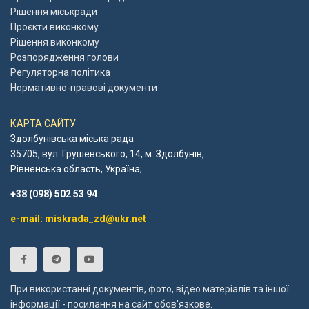
Рішення міськради
Проєкти виконкому
Рішення виконкому
Розпорядження голови
Регуляторна політика
Нормативно-правові документи
КАРТА САЙТУ
Здолбунівська міська рада
35705, вул. Грушевського, 14, м. Здолбунів,
Рівненська область, Україна;
+38 (098) 502 53 94
e-mail: miskrada_zd@ukr.net
При використанні документів, фото, відео матеріалів та іншої
інформації - посилання на сайт обов'язкове.