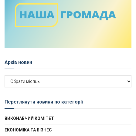
Архів новин
Архів
новин
Переглянути новини по категорії
ВИКОНАВЧИЙ КОМІТЕТ
ЕКОНОМІКА ТА БІЗНЕС