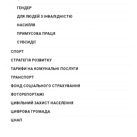
ГЕНДЕР
ДЛЯ ЛЮДЕЙ З ІНВАЛІДНІСТЮ
НАСИЛЛЯ
ПРИМУСОВА ПРАЦЯ
СУБСИДІЇ
СПОРТ
СТРАТЕГІЯ РОЗВИТКУ
ТАРИФИ НА КОМУНАЛЬНІ ПОСЛУГИ
ТРАНСПОРТ
ФОНД СОЦІАЛЬНОГО СТРАХУВАННЯ
ФОТОРЕПОРТАЖІ
ЦИВІЛЬНИЙ ЗАХИСТ НАСЕЛЕННЯ
ЦИФРОВА ГРОМАДА
ЦНАП