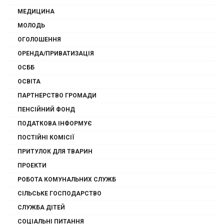
МЕДИЦИНА
МОЛОДЬ
ОГОЛОШЕННЯ
ОРЕНДА/ПРИВАТИЗАЦІЯ
ОСББ
ОСВІТА
ПАРТНЕРСТВО ГРОМАДИ
ПЕНСІЙНИЙ ФОНД
ПОДАТКОВА ІНФОРМУЄ
ПОСТІЙНІ КОМІСІЇ
ПРИТУЛОК ДЛЯ ТВАРИН
ПРОЕКТИ
РОБОТА КОМУНАЛЬНИХ СЛУЖБ
СІЛЬСЬКЕ ГОСПОДАРСТВО
СЛУЖБА ДІТЕЙ
СОЦІАЛЬНІ ПИТАННЯ