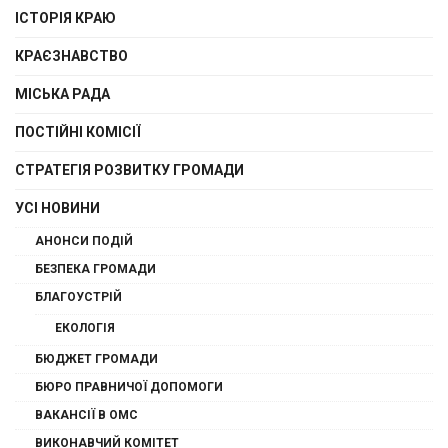
ІСТОРІЯ КРАЮ
КРАЄЗНАВСТВО
МІСЬКА РАДА
ПОСТІЙНІ КОМІСІЇ
СТРАТЕГІЯ РОЗВИТКУ ГРОМАДИ
УСІ НОВИНИ
АНОНСИ ПОДІЙ
БЕЗПЕКА ГРОМАДИ
БЛАГОУСТРІЙ
ЕКОЛОГІЯ
БЮДЖЕТ ГРОМАДИ
БЮРО ПРАВНИЧОЇ ДОПОМОГИ
ВАКАНСІЇ В ОМС
ВИКОНАВЧИЙ КОМІТЕТ