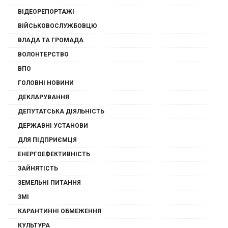
ВІДЕОРЕПОРТАЖІ
ВІЙСЬКОВОСЛУЖБОВЦЮ
ВЛАДА ТА ГРОМАДА
ВОЛОНТЕРСТВО
ВПО
ГОЛОВНІ НОВИНИ
ДЕКЛАРУВАННЯ
ДЕПУТАТСЬКА ДІЯЛЬНІСТЬ
ДЕРЖАВНІ УСТАНОВИ
ДЛЯ ПІДПРИЄМЦЯ
ЕНЕРГОЕФЕКТИВНІСТЬ
ЗАЙНЯТІСТЬ
ЗЕМЕЛЬНІ ПИТАННЯ
ЗМІ
КАРАНТИННІ ОБМЕЖЕННЯ
КУЛЬТУРА