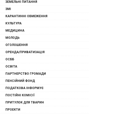
ЗЕМЕЛЬНІ ПИТАННЯ
ЗМІ
КАРАНТИННІ ОБМЕЖЕННЯ
КУЛЬТУРА
МЕДИЦИНА
МОЛОДЬ
ОГОЛОШЕННЯ
ОРЕНДА/ПРИВАТИЗАЦІЯ
ОСББ
ОСВІТА
ПАРТНЕРСТВО ГРОМАДИ
ПЕНСІЙНИЙ ФОНД
ПОДАТКОВА ІНФОРМУЄ
ПОСТІЙНІ КОМІСІЇ
ПРИТУЛОК ДЛЯ ТВАРИН
ПРОЕКТИ