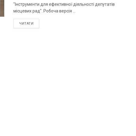
"Інструменти для ефективної діяльності депутатів
місцевих рад". Робоча версія ...
ЧИТАТИ