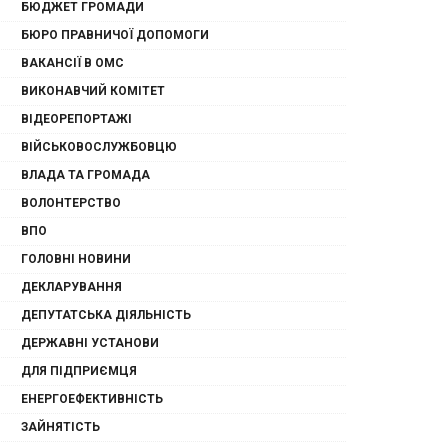
БЮДЖЕТ ГРОМАДИ
БЮРО ПРАВНИЧОЇ ДОПОМОГИ
ВАКАНСІЇ В ОМС
ВИКОНАВЧИЙ КОМІТЕТ
ВІДЕОРЕПОРТАЖІ
ВІЙСЬКОВОСЛУЖБОВЦЮ
ВЛАДА ТА ГРОМАДА
ВОЛОНТЕРСТВО
ВПО
ГОЛОВНІ НОВИНИ
ДЕКЛАРУВАННЯ
ДЕПУТАТСЬКА ДІЯЛЬНІСТЬ
ДЕРЖАВНІ УСТАНОВИ
ДЛЯ ПІДПРИЄМЦЯ
ЕНЕРГОЕФЕКТИВНІСТЬ
ЗАЙНЯТІСТЬ