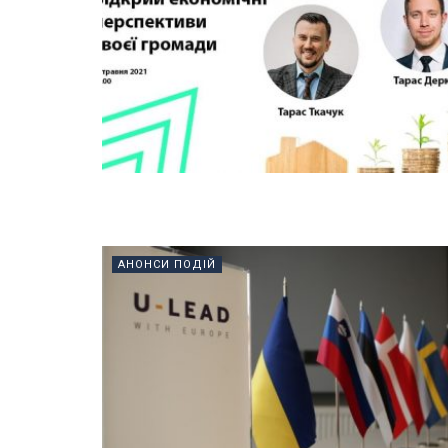
АНОНСИ ПОДІЙ