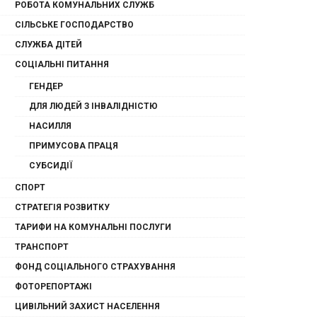
РОБОТА КОМУНАЛЬНИХ СЛУЖБ
СІЛЬСЬКЕ ГОСПОДАРСТВО
СЛУЖБА ДІТЕЙ
СОЦІАЛЬНІ ПИТАННЯ
ГЕНДЕР
ДЛЯ ЛЮДЕЙ З ІНВАЛІДНІСТЮ
НАСИЛЛЯ
ПРИМУСОВА ПРАЦЯ
СУБСИДІЇ
СПОРТ
СТРАТЕГІЯ РОЗВИТКУ
ТАРИФИ НА КОМУНАЛЬНІ ПОСЛУГИ
ТРАНСПОРТ
ФОНД СОЦІАЛЬНОГО СТРАХУВАННЯ
ФОТОРЕПОРТАЖІ
ЦИВІЛЬНИЙ ЗАХИСТ НАСЕЛЕННЯ