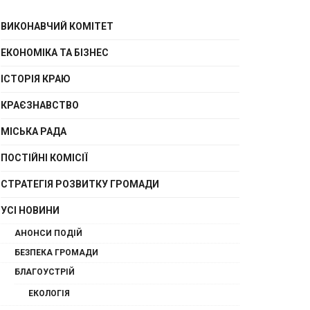
ВИКОНАВЧИЙ КОМІТЕТ
ЕКОНОМІКА ТА БІЗНЕС
ІСТОРІЯ КРАЮ
КРАЄЗНАВСТВО
МІСЬКА РАДА
ПОСТІЙНІ КОМІСІЇ
СТРАТЕГІЯ РОЗВИТКУ ГРОМАДИ
УСІ НОВИНИ
АНОНСИ ПОДІЙ
БЕЗПЕКА ГРОМАДИ
БЛАГОУСТРІЙ
ЕКОЛОГІЯ