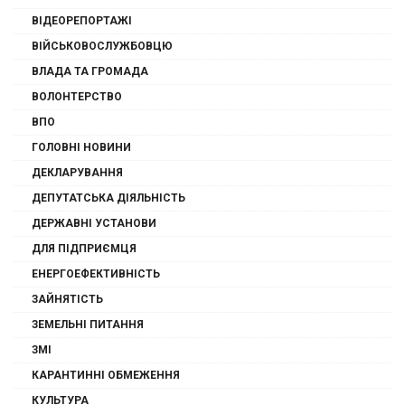
ВІДЕОРЕПОРТАЖІ
ВІЙСЬКОВОСЛУЖБОВЦЮ
ВЛАДА ТА ГРОМАДА
ВОЛОНТЕРСТВО
ВПО
ГОЛОВНІ НОВИНИ
ДЕКЛАРУВАННЯ
ДЕПУТАТСЬКА ДІЯЛЬНІСТЬ
ДЕРЖАВНІ УСТАНОВИ
ДЛЯ ПІДПРИЄМЦЯ
ЕНЕРГОЕФЕКТИВНІСТЬ
ЗАЙНЯТІСТЬ
ЗЕМЕЛЬНІ ПИТАННЯ
ЗМІ
КАРАНТИННІ ОБМЕЖЕННЯ
КУЛЬТУРА