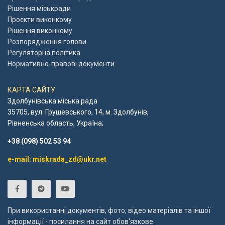
Рішення міськради
Проєкти виконкому
Рішення виконкому
Розпорядження голови
Регуляторна політика
Нормативно-правові документи
КАРТА САЙТУ
Здолбунівська міська рада
35705, вул. Грушевського, 14, м. Здолбунів,
Рівненська область, Україна;
+38 (098) 502 53 94
e-mail: miskrada_zd@ukr.net
При використанні документів, фото, відео матеріалів та іншої
інформації - посилання на сайт обов'язкове.