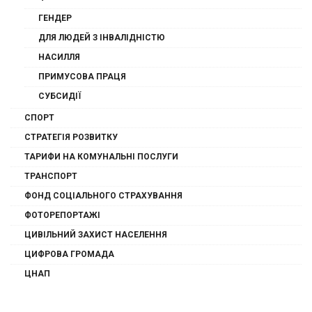
ГЕНДЕР
ДЛЯ ЛЮДЕЙ З ІНВАЛІДНІСТЮ
НАСИЛЛЯ
ПРИМУСОВА ПРАЦЯ
СУБСИДІЇ
СПОРТ
СТРАТЕГІЯ РОЗВИТКУ
ТАРИФИ НА КОМУНАЛЬНІ ПОСЛУГИ
ТРАНСПОРТ
ФОНД СОЦІАЛЬНОГО СТРАХУВАННЯ
ФОТОРЕПОРТАЖІ
ЦИВІЛЬНИЙ ЗАХИСТ НАСЕЛЕННЯ
ЦИФРОВА ГРОМАДА
ЦНАП