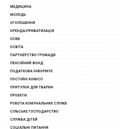
МЕДИЦИНА
МОЛОДЬ
ОГОЛОШЕННЯ
ОРЕНДА/ПРИВАТИЗАЦІЯ
ОСББ
ОСВІТА
ПАРТНЕРСТВО ГРОМАДИ
ПЕНСІЙНИЙ ФОНД
ПОДАТКОВА ІНФОРМУЄ
ПОСТІЙНІ КОМІСІЇ
ПРИТУЛОК ДЛЯ ТВАРИН
ПРОЕКТИ
РОБОТА КОМУНАЛЬНИХ СЛУЖБ
СІЛЬСЬКЕ ГОСПОДАРСТВО
СЛУЖБА ДІТЕЙ
СОЦІАЛЬНІ ПИТАННЯ