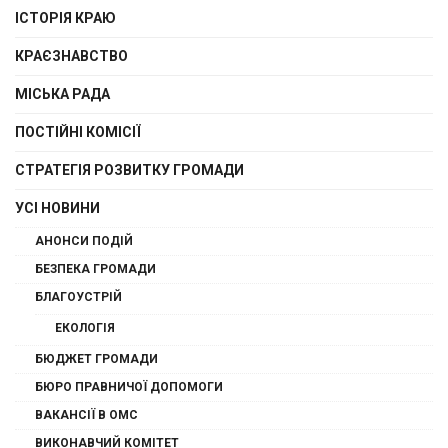
ІСТОРІЯ КРАЮ
КРАЄЗНАВСТВО
МІСЬКА РАДА
ПОСТІЙНІ КОМІСІЇ
СТРАТЕГІЯ РОЗВИТКУ ГРОМАДИ
УСІ НОВИНИ
АНОНСИ ПОДІЙ
БЕЗПЕКА ГРОМАДИ
БЛАГОУСТРІЙ
ЕКОЛОГІЯ
БЮДЖЕТ ГРОМАДИ
БЮРО ПРАВНИЧОЇ ДОПОМОГИ
ВАКАНСІЇ В ОМС
ВИКОНАВЧИЙ КОМІТЕТ