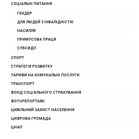
СОЦІАЛЬНІ ПИТАННЯ
ГЕНДЕР
ДЛЯ ЛЮДЕЙ З ІНВАЛІДНІСТЮ
НАСИЛЛЯ
ПРИМУСОВА ПРАЦЯ
СУБСИДІЇ
СПОРТ
СТРАТЕГІЯ РОЗВИТКУ
ТАРИФИ НА КОМУНАЛЬНІ ПОСЛУГИ
ТРАНСПОРТ
ФОНД СОЦІАЛЬНОГО СТРАХУВАННЯ
ФОТОРЕПОРТАЖІ
ЦИВІЛЬНИЙ ЗАХИСТ НАСЕЛЕННЯ
ЦИФРОВА ГРОМАДА
ЦНАП