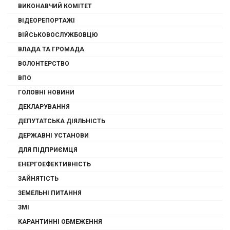
ВИКОНАВЧИЙ КОМІТЕТ
ВІДЕОРЕПОРТАЖІ
ВІЙСЬКОВОСЛУЖБОВЦЮ
ВЛАДА ТА ГРОМАДА
ВОЛОНТЕРСТВО
ВПО
ГОЛОВНІ НОВИНИ
ДЕКЛАРУВАННЯ
ДЕПУТАТСЬКА ДІЯЛЬНІСТЬ
ДЕРЖАВНІ УСТАНОВИ
ДЛЯ ПІДПРИЄМЦЯ
ЕНЕРГОЕФЕКТИВНІСТЬ
ЗАЙНЯТІСТЬ
ЗЕМЕЛЬНІ ПИТАННЯ
ЗМІ
КАРАНТИННІ ОБМЕЖЕННЯ