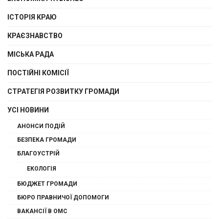
ІСТОРІЯ КРАЮ
КРАЄЗНАВСТВО
МІСЬКА РАДА
ПОСТІЙНІ КОМІСІЇ
СТРАТЕГІЯ РОЗВИТКУ ГРОМАДИ
УСІ НОВИНИ
АНОНСИ ПОДІЙ
БЕЗПЕКА ГРОМАДИ
БЛАГОУСТРІЙ
ЕКОЛОГІЯ
БЮДЖЕТ ГРОМАДИ
БЮРО ПРАВНИЧОЇ ДОПОМОГИ
ВАКАНСІЇ В ОМС