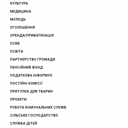
КУЛЬТУРА
МЕДИЦИНА
МОЛОДЬ
ОГОЛОШЕННЯ
ОРЕНДА/ПРИВАТИЗАЦІЯ
ОСББ
ОСВІТА
ПАРТНЕРСТВО ГРОМАДИ
ПЕНСІЙНИЙ ФОНД
ПОДАТКОВА ІНФОРМУЄ
ПОСТІЙНІ КОМІСІЇ
ПРИТУЛОК ДЛЯ ТВАРИН
ПРОЕКТИ
РОБОТА КОМУНАЛЬНИХ СЛУЖБ
СІЛЬСЬКЕ ГОСПОДАРСТВО
СЛУЖБА ДІТЕЙ