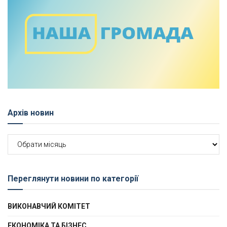
Архів новин
Архів
новин
Переглянути новини по категорії
ВИКОНАВЧИЙ КОМІТЕТ
ЕКОНОМІКА ТА БІЗНЕС