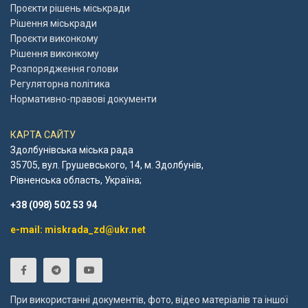
Проєкти рішень міськради
Рішення міськради
Проєкти виконкому
Рішення виконкому
Розпорядження голови
Регуляторна політика
Нормативно-правові документи
КАРТА САЙТУ
Здолбунівська міська рада
35705, вул. Грушевського, 14, м. Здолбунів,
Рівненська область, Україна;
+38 (098) 502 53 94
e-mail: miskrada_zd@ukr.net
При використанні документів, фото, відео матеріалів та іншої