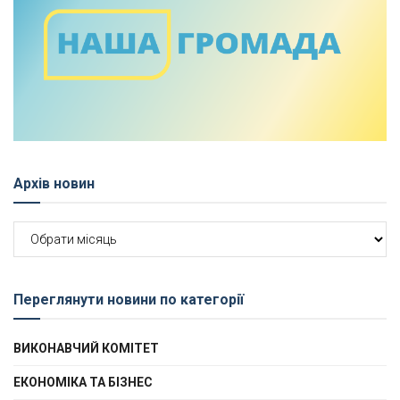
Архів новин
Архів
новин
Переглянути новини по категорії
ВИКОНАВЧИЙ КОМІТЕТ
ЕКОНОМІКА ТА БІЗНЕС