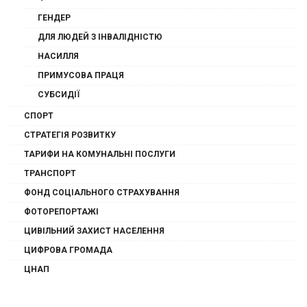
ГЕНДЕР
ДЛЯ ЛЮДЕЙ З ІНВАЛІДНІСТЮ
НАСИЛЛЯ
ПРИМУСОВА ПРАЦЯ
СУБСИДІЇ
СПОРТ
СТРАТЕГІЯ РОЗВИТКУ
ТАРИФИ НА КОМУНАЛЬНІ ПОСЛУГИ
ТРАНСПОРТ
ФОНД СОЦІАЛЬНОГО СТРАХУВАННЯ
ФОТОРЕПОРТАЖІ
ЦИВІЛЬНИЙ ЗАХИСТ НАСЕЛЕННЯ
ЦИФРОВА ГРОМАДА
ЦНАП