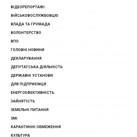
ВІДЕОРЕПОРТАЖІ
ВІЙСЬКОВОСЛУЖБОВЦЮ
ВЛАДА ТА ГРОМАДА
ВОЛОНТЕРСТВО
ВПО
ГОЛОВНІ НОВИНИ
ДЕКЛАРУВАННЯ
ДЕПУТАТСЬКА ДІЯЛЬНІСТЬ
ДЕРЖАВНІ УСТАНОВИ
ДЛЯ ПІДПРИЄМЦЯ
ЕНЕРГОЕФЕКТИВНІСТЬ
ЗАЙНЯТІСТЬ
ЗЕМЕЛЬНІ ПИТАННЯ
ЗМІ
КАРАНТИННІ ОБМЕЖЕННЯ
КУЛЬТУРА