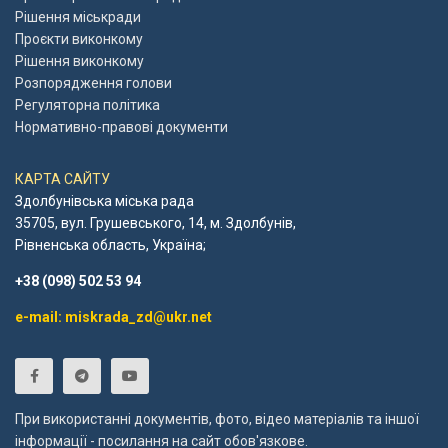
Рішення міськради
Проєкти виконкому
Рішення виконкому
Розпорядження голови
Регуляторна політика
Нормативно-правові документи
КАРТА САЙТУ
Здолбунівська міська рада
35705, вул. Грушевського, 14, м. Здолбунів,
Рівненська область, Україна;
+38 (098) 502 53 94
e-mail: miskrada_zd@ukr.net
При використанні документів, фото, відео матеріалів та іншої
інформації - посилання на сайт обов'язкове.