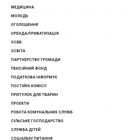
МЕДИЦИНА
МОЛОДЬ
ОГОЛОШЕННЯ
ОРЕНДА/ПРИВАТИЗАЦІЯ
ОСББ
ОСВІТА
ПАРТНЕРСТВО ГРОМАДИ
ПЕНСІЙНИЙ ФОНД
ПОДАТКОВА ІНФОРМУЄ
ПОСТІЙНІ КОМІСІЇ
ПРИТУЛОК ДЛЯ ТВАРИН
ПРОЕКТИ
РОБОТА КОМУНАЛЬНИХ СЛУЖБ
СІЛЬСЬКЕ ГОСПОДАРСТВО
СЛУЖБА ДІТЕЙ
СОЦІАЛЬНІ ПИТАННЯ