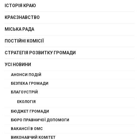
ІСТОРІЯ КРАЮ
КРАЄЗНАВСТВО
МІСЬКА РАДА
ПОСТІЙНІ КОМІСІЇ
СТРАТЕГІЯ РОЗВИТКУ ГРОМАДИ
УСІ НОВИНИ
АНОНСИ ПОДІЙ
БЕЗПЕКА ГРОМАДИ
БЛАГОУСТРІЙ
ЕКОЛОГІЯ
БЮДЖЕТ ГРОМАДИ
БЮРО ПРАВНИЧОЇ ДОПОМОГИ
ВАКАНСІЇ В ОМС
ВИКОНАВЧИЙ КОМІТЕТ