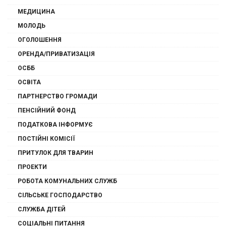
МЕДИЦИНА
МОЛОДЬ
ОГОЛОШЕННЯ
ОРЕНДА/ПРИВАТИЗАЦІЯ
ОСББ
ОСВІТА
ПАРТНЕРСТВО ГРОМАДИ
ПЕНСІЙНИЙ ФОНД
ПОДАТКОВА ІНФОРМУЄ
ПОСТІЙНІ КОМІСІЇ
ПРИТУЛОК ДЛЯ ТВАРИН
ПРОЕКТИ
РОБОТА КОМУНАЛЬНИХ СЛУЖБ
СІЛЬСЬКЕ ГОСПОДАРСТВО
СЛУЖБА ДІТЕЙ
СОЦІАЛЬНІ ПИТАННЯ