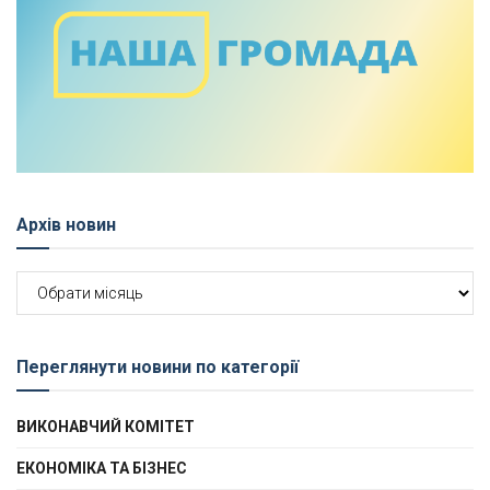
Архів новин
Архів
новин
Переглянути новини по категорії
ВИКОНАВЧИЙ КОМІТЕТ
ЕКОНОМІКА ТА БІЗНЕС