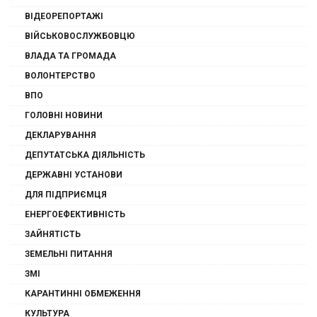
ВІДЕОРЕПОРТАЖІ
ВІЙСЬКОВОСЛУЖБОВЦЮ
ВЛАДА ТА ГРОМАДА
ВОЛОНТЕРСТВО
ВПО
ГОЛОВНІ НОВИНИ
ДЕКЛАРУВАННЯ
ДЕПУТАТСЬКА ДІЯЛЬНІСТЬ
ДЕРЖАВНІ УСТАНОВИ
ДЛЯ ПІДПРИЄМЦЯ
ЕНЕРГОЕФЕКТИВНІСТЬ
ЗАЙНЯТІСТЬ
ЗЕМЕЛЬНІ ПИТАННЯ
ЗМІ
КАРАНТИННІ ОБМЕЖЕННЯ
КУЛЬТУРА