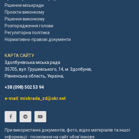
Рішення міськради
Проєкти виконкому
Рішення виконкому
Розпорядження голови
Регуляторна політика
Нормативно-правові документи
КАРТА САЙТУ
Здолбунівська міська рада
35705, вул. Грушевського, 14, м. Здолбунів,
Рівненська область, Україна;
+38 (098) 502 53 94
e-mail: miskrada_zd@ukr.net
При використанні документів, фото, відео матеріалів та іншої
інформації - посилання на сайт обов'язкове.