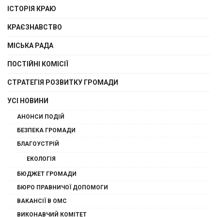
ІСТОРІЯ КРАЮ
КРАЄЗНАВСТВО
МІСЬКА РАДА
ПОСТІЙНІ КОМІСІЇ
СТРАТЕГІЯ РОЗВИТКУ ГРОМАДИ
УСІ НОВИНИ
АНОНСИ ПОДІЙ
БЕЗПЕКА ГРОМАДИ
БЛАГОУСТРІЙ
ЕКОЛОГІЯ
БЮДЖЕТ ГРОМАДИ
БЮРО ПРАВНИЧОЇ ДОПОМОГИ
ВАКАНСІЇ В ОМС
ВИКОНАВЧИЙ КОМІТЕТ