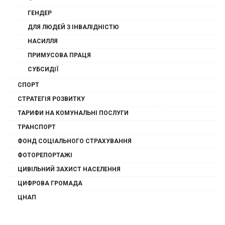
ГЕНДЕР
ДЛЯ ЛЮДЕЙ З ІНВАЛІДНІСТЮ
НАСИЛЛЯ
ПРИМУСОВА ПРАЦЯ
СУБСИДІЇ
СПОРТ
СТРАТЕГІЯ РОЗВИТКУ
ТАРИФИ НА КОМУНАЛЬНІ ПОСЛУГИ
ТРАНСПОРТ
ФОНД СОЦІАЛЬНОГО СТРАХУВАННЯ
ФОТОРЕПОРТАЖІ
ЦИВІЛЬНИЙ ЗАХИСТ НАСЕЛЕННЯ
ЦИФРОВА ГРОМАДА
ЦНАП