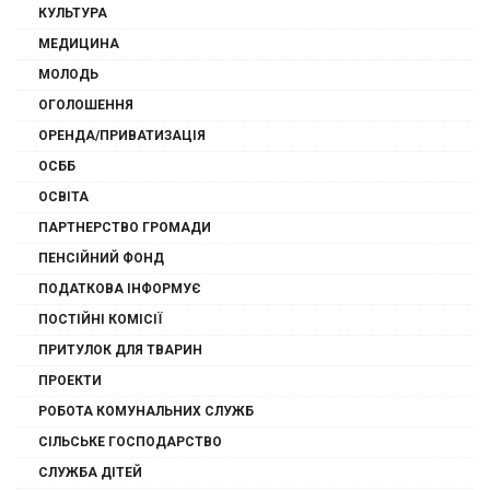
КУЛЬТУРА
МЕДИЦИНА
МОЛОДЬ
ОГОЛОШЕННЯ
ОРЕНДА/ПРИВАТИЗАЦІЯ
ОСББ
ОСВІТА
ПАРТНЕРСТВО ГРОМАДИ
ПЕНСІЙНИЙ ФОНД
ПОДАТКОВА ІНФОРМУЄ
ПОСТІЙНІ КОМІСІЇ
ПРИТУЛОК ДЛЯ ТВАРИН
ПРОЕКТИ
РОБОТА КОМУНАЛЬНИХ СЛУЖБ
СІЛЬСЬКЕ ГОСПОДАРСТВО
СЛУЖБА ДІТЕЙ