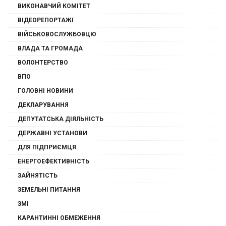
ВИКОНАВЧИЙ КОМІТЕТ
ВІДЕОРЕПОРТАЖІ
ВІЙСЬКОВОСЛУЖБОВЦЮ
ВЛАДА ТА ГРОМАДА
ВОЛОНТЕРСТВО
ВПО
ГОЛОВНІ НОВИНИ
ДЕКЛАРУВАННЯ
ДЕПУТАТСЬКА ДІЯЛЬНІСТЬ
ДЕРЖАВНІ УСТАНОВИ
ДЛЯ ПІДПРИЄМЦЯ
ЕНЕРГОЕФЕКТИВНІСТЬ
ЗАЙНЯТІСТЬ
ЗЕМЕЛЬНІ ПИТАННЯ
ЗМІ
КАРАНТИННІ ОБМЕЖЕННЯ