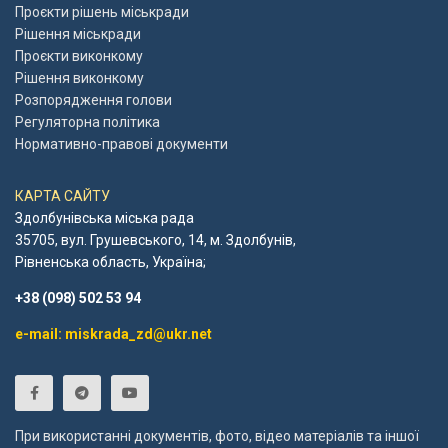
Проєкти рішень міськради
Рішення міськради
Проєкти виконкому
Рішення виконкому
Розпорядження голови
Регуляторна політика
Нормативно-правові документи
КАРТА САЙТУ
Здолбунівська міська рада
35705, вул. Грушевського, 14, м. Здолбунів,
Рівненська область, Україна;
+38 (098) 502 53 94
e-mail: miskrada_zd@ukr.net
При використанні документів, фото, відео матеріалів та іншої