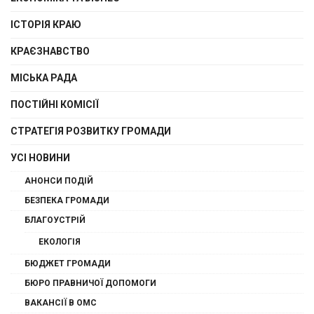
ІСТОРІЯ КРАЮ
КРАЄЗНАВСТВО
МІСЬКА РАДА
ПОСТІЙНІ КОМІСІЇ
СТРАТЕГІЯ РОЗВИТКУ ГРОМАДИ
УСІ НОВИНИ
АНОНСИ ПОДІЙ
БЕЗПЕКА ГРОМАДИ
БЛАГОУСТРІЙ
ЕКОЛОГІЯ
БЮДЖЕТ ГРОМАДИ
БЮРО ПРАВНИЧОЇ ДОПОМОГИ
ВАКАНСІЇ В ОМС