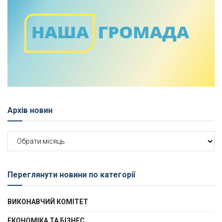
Архів новин
Архів
новин
Переглянути новини по категорії
ВИКОНАВЧИЙ КОМІТЕТ
ЕКОНОМІКА ТА БІЗНЕС