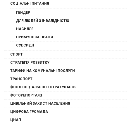
СОЦІАЛЬНІ ПИТАННЯ
ГЕНДЕР
ДЛЯ ЛЮДЕЙ З ІНВАЛІДНІСТЮ
НАСИЛЛЯ
ПРИМУСОВА ПРАЦЯ
СУБСИДІЇ
СПОРТ
СТРАТЕГІЯ РОЗВИТКУ
ТАРИФИ НА КОМУНАЛЬНІ ПОСЛУГИ
ТРАНСПОРТ
ФОНД СОЦІАЛЬНОГО СТРАХУВАННЯ
ФОТОРЕПОРТАЖІ
ЦИВІЛЬНИЙ ЗАХИСТ НАСЕЛЕННЯ
ЦИФРОВА ГРОМАДА
ЦНАП