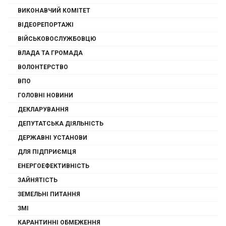
ВИКОНАВЧИЙ КОМІТЕТ
ВІДЕОРЕПОРТАЖІ
ВІЙСЬКОВОСЛУЖБОВЦЮ
ВЛАДА ТА ГРОМАДА
ВОЛОНТЕРСТВО
ВПО
ГОЛОВНІ НОВИНИ
ДЕКЛАРУВАННЯ
ДЕПУТАТСЬКА ДІЯЛЬНІСТЬ
ДЕРЖАВНІ УСТАНОВИ
ДЛЯ ПІДПРИЄМЦЯ
ЕНЕРГОЕФЕКТИВНІСТЬ
ЗАЙНЯТІСТЬ
ЗЕМЕЛЬНІ ПИТАННЯ
ЗМІ
КАРАНТИННІ ОБМЕЖЕННЯ