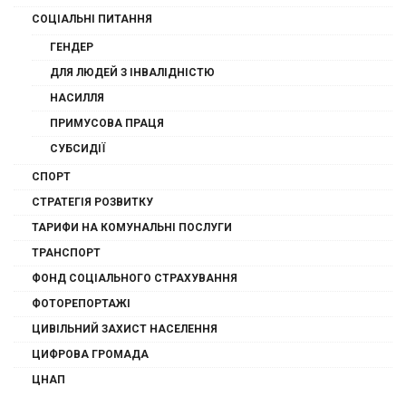
СОЦІАЛЬНІ ПИТАННЯ
ГЕНДЕР
ДЛЯ ЛЮДЕЙ З ІНВАЛІДНІСТЮ
НАСИЛЛЯ
ПРИМУСОВА ПРАЦЯ
СУБСИДІЇ
СПОРТ
СТРАТЕГІЯ РОЗВИТКУ
ТАРИФИ НА КОМУНАЛЬНІ ПОСЛУГИ
ТРАНСПОРТ
ФОНД СОЦІАЛЬНОГО СТРАХУВАННЯ
ФОТОРЕПОРТАЖІ
ЦИВІЛЬНИЙ ЗАХИСТ НАСЕЛЕННЯ
ЦИФРОВА ГРОМАДА
ЦНАП