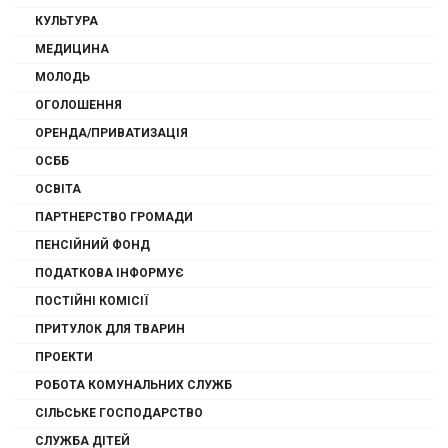
КУЛЬТУРА
МЕДИЦИНА
МОЛОДЬ
ОГОЛОШЕННЯ
ОРЕНДА/ПРИВАТИЗАЦІЯ
ОСББ
ОСВІТА
ПАРТНЕРСТВО ГРОМАДИ
ПЕНСІЙНИЙ ФОНД
ПОДАТКОВА ІНФОРМУЄ
ПОСТІЙНІ КОМІСІЇ
ПРИТУЛОК ДЛЯ ТВАРИН
ПРОЕКТИ
РОБОТА КОМУНАЛЬНИХ СЛУЖБ
СІЛЬСЬКЕ ГОСПОДАРСТВО
СЛУЖБА ДІТЕЙ