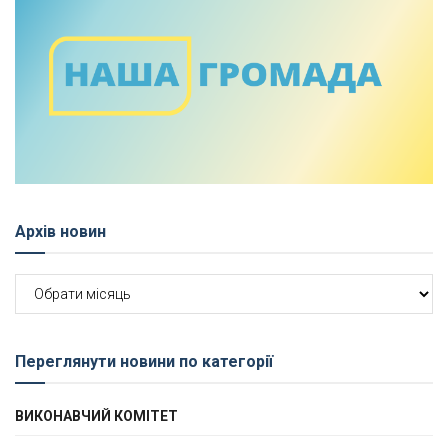
Архів новин
Архів
новин
Переглянути новини по категорії
ВИКОНАВЧИЙ КОМІТЕТ