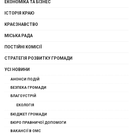
ЕКОНОМІКА ТА БІЗНЕС
ІСТОРІЯ КРАЮ
КРАЄЗНАВСТВО
МІСЬКА РАДА
ПОСТІЙНІ КОМІСІЇ
СТРАТЕГІЯ РОЗВИТКУ ГРОМАДИ
УСІ НОВИНИ
АНОНСИ ПОДІЙ
БЕЗПЕКА ГРОМАДИ
БЛАГОУСТРІЙ
ЕКОЛОГІЯ
БЮДЖЕТ ГРОМАДИ
БЮРО ПРАВНИЧОЇ ДОПОМОГИ
ВАКАНСІЇ В ОМС