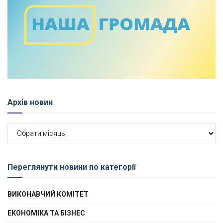
Архів новин
Архів
новин
Переглянути новини по категорії
ВИКОНАВЧИЙ КОМІТЕТ
ЕКОНОМІКА ТА БІЗНЕС