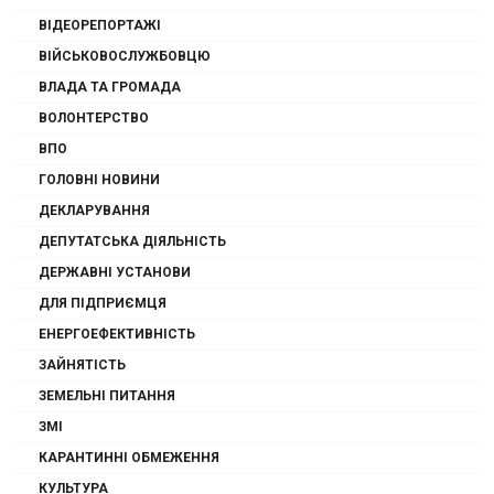
ВІДЕОРЕПОРТАЖІ
ВІЙСЬКОВОСЛУЖБОВЦЮ
ВЛАДА ТА ГРОМАДА
ВОЛОНТЕРСТВО
ВПО
ГОЛОВНІ НОВИНИ
ДЕКЛАРУВАННЯ
ДЕПУТАТСЬКА ДІЯЛЬНІСТЬ
ДЕРЖАВНІ УСТАНОВИ
ДЛЯ ПІДПРИЄМЦЯ
ЕНЕРГОЕФЕКТИВНІСТЬ
ЗАЙНЯТІСТЬ
ЗЕМЕЛЬНІ ПИТАННЯ
ЗМІ
КАРАНТИННІ ОБМЕЖЕННЯ
КУЛЬТУРА