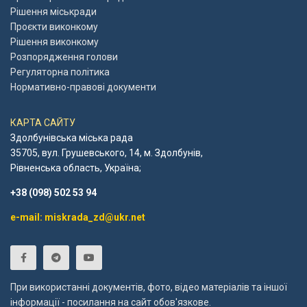
Рішення міськради
Проєкти виконкому
Рішення виконкому
Розпорядження голови
Регуляторна політика
Нормативно-правові документи
КАРТА САЙТУ
Здолбунівська міська рада
35705, вул. Грушевського, 14, м. Здолбунів,
Рівненська область, Україна;
+38 (098) 502 53 94
e-mail: miskrada_zd@ukr.net
При використанні документів, фото, відео матеріалів та іншої
інформації - посилання на сайт обов'язкове.