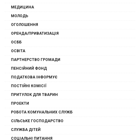
МЕДИЦИНА
МОЛОДЬ
ОГОЛОШЕННЯ
ОРЕНДА/ПРИВАТИЗАЦІЯ
ОСББ
ОСВІТА
ПАРТНЕРСТВО ГРОМАДИ
ПЕНСІЙНИЙ ФОНД
ПОДАТКОВА ІНФОРМУЄ
ПОСТІЙНІ КОМІСІЇ
ПРИТУЛОК ДЛЯ ТВАРИН
ПРОЕКТИ
РОБОТА КОМУНАЛЬНИХ СЛУЖБ
СІЛЬСЬКЕ ГОСПОДАРСТВО
СЛУЖБА ДІТЕЙ
СОЦІАЛЬНІ ПИТАННЯ