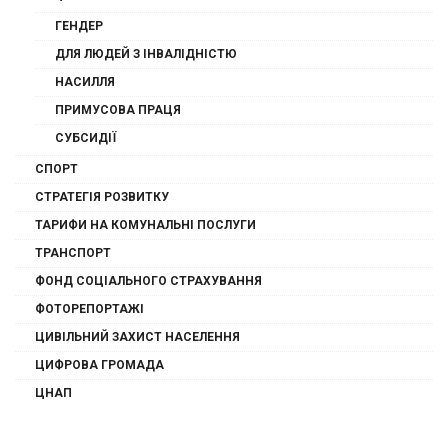
ГЕНДЕР
ДЛЯ ЛЮДЕЙ З ІНВАЛІДНІСТЮ
НАСИЛЛЯ
ПРИМУСОВА ПРАЦЯ
СУБСИДІЇ
СПОРТ
СТРАТЕГІЯ РОЗВИТКУ
ТАРИФИ НА КОМУНАЛЬНІ ПОСЛУГИ
ТРАНСПОРТ
ФОНД СОЦІАЛЬНОГО СТРАХУВАННЯ
ФОТОРЕПОРТАЖІ
ЦИВІЛЬНИЙ ЗАХИСТ НАСЕЛЕННЯ
ЦИФРОВА ГРОМАДА
ЦНАП