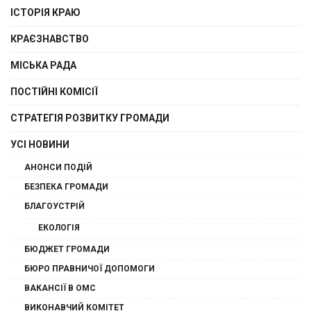
ІСТОРІЯ КРАЮ
КРАЄЗНАВСТВО
МІСЬКА РАДА
ПОСТІЙНІ КОМІСІЇ
СТРАТЕГІЯ РОЗВИТКУ ГРОМАДИ
УСІ НОВИНИ
АНОНСИ ПОДІЙ
БЕЗПЕКА ГРОМАДИ
БЛАГОУСТРІЙ
ЕКОЛОГІЯ
БЮДЖЕТ ГРОМАДИ
БЮРО ПРАВНИЧОЇ ДОПОМОГИ
ВАКАНСІЇ В ОМС
ВИКОНАВЧИЙ КОМІТЕТ