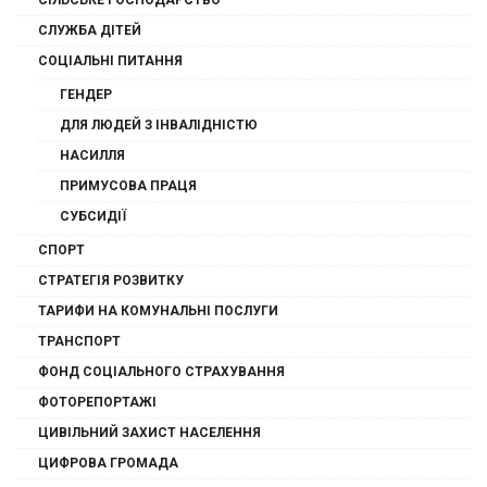
СІЛЬСЬКЕ ГОСПОДАРСТВО
СЛУЖБА ДІТЕЙ
СОЦІАЛЬНІ ПИТАННЯ
ГЕНДЕР
ДЛЯ ЛЮДЕЙ З ІНВАЛІДНІСТЮ
НАСИЛЛЯ
ПРИМУСОВА ПРАЦЯ
СУБСИДІЇ
СПОРТ
СТРАТЕГІЯ РОЗВИТКУ
ТАРИФИ НА КОМУНАЛЬНІ ПОСЛУГИ
ТРАНСПОРТ
ФОНД СОЦІАЛЬНОГО СТРАХУВАННЯ
ФОТОРЕПОРТАЖІ
ЦИВІЛЬНИЙ ЗАХИСТ НАСЕЛЕННЯ
ЦИФРОВА ГРОМАДА