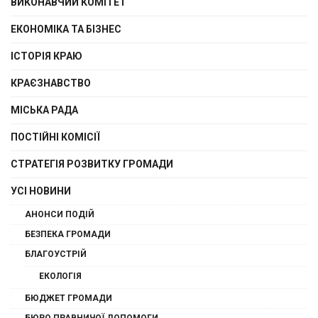
ВИКОНАВЧИЙ КОМІТЕТ
ЕКОНОМІКА ТА БІЗНЕС
ІСТОРІЯ КРАЮ
КРАЄЗНАВСТВО
МІСЬКА РАДА
ПОСТІЙНІ КОМІСІЇ
СТРАТЕГІЯ РОЗВИТКУ ГРОМАДИ
УСІ НОВИНИ
АНОНСИ ПОДІЙ
БЕЗПЕКА ГРОМАДИ
БЛАГОУСТРІЙ
ЕКОЛОГІЯ
БЮДЖЕТ ГРОМАДИ