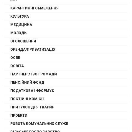
ЗМІ
КАРАНТИННІ ОБМЕЖЕННЯ
КУЛЬТУРА
МЕДИЦИНА
МОЛОДЬ
ОГОЛОШЕННЯ
ОРЕНДА/ПРИВАТИЗАЦІЯ
ОСББ
ОСВІТА
ПАРТНЕРСТВО ГРОМАДИ
ПЕНСІЙНИЙ ФОНД
ПОДАТКОВА ІНФОРМУЄ
ПОСТІЙНІ КОМІСІЇ
ПРИТУЛОК ДЛЯ ТВАРИН
ПРОЕКТИ
РОБОТА КОМУНАЛЬНИХ СЛУЖБ