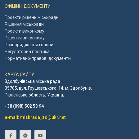
ОФІЦІЙНІ ДОКУМЕНТИ
Проєкти рішень міськради
Рішення міськради
Проєкти виконкому
Рішення виконкому
Розпорядження голови
Регуляторна політика
Нормативно-правові документи
КАРТА САЙТУ
Здолбунівська міська рада
35705, вул. Грушевського, 14, м. Здолбунів,
Рівненська область, Україна;
+38 (098) 502 53 94
e-mail: miskrada_zd@ukr.net