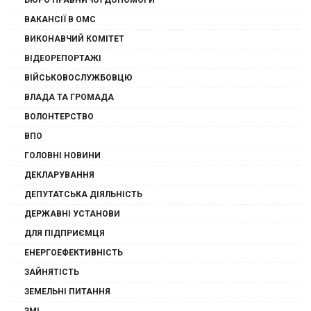
БЮРО ПРАВНИЧОЇ ДОПОМОГИ
ВАКАНСІЇ В ОМС
ВИКОНАВЧИЙ КОМІТЕТ
ВІДЕОРЕПОРТАЖІ
ВІЙСЬКОВОСЛУЖБОВЦЮ
ВЛАДА ТА ГРОМАДА
ВОЛОНТЕРСТВО
ВПО
ГОЛОВНІ НОВИНИ
ДЕКЛАРУВАННЯ
ДЕПУТАТСЬКА ДІЯЛЬНІСТЬ
ДЕРЖАВНІ УСТАНОВИ
ДЛЯ ПІДПРИЄМЦЯ
ЕНЕРГОЕФЕКТИВНІСТЬ
ЗАЙНЯТІСТЬ
ЗЕМЕЛЬНІ ПИТАННЯ