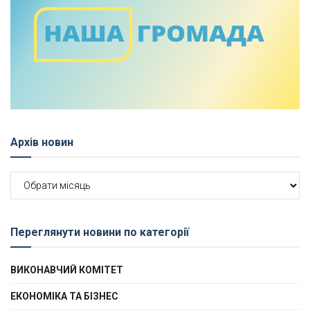
Архів новин
Архів
новин
Переглянути новини по категорії
ВИКОНАВЧИЙ КОМІТЕТ
ЕКОНОМІКА ТА БІЗНЕС