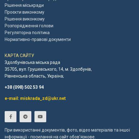
Рішення міськради
Проєкти виконкому
Рішення виконкому
Розпорядження голови
Регуляторна політика
Нормативно-правові документи
КАРТА САЙТУ
Здолбунівська міська рада
35705, вул. Грушевського, 14, м. Здолбунів,
Рівненська область, Україна;
+38 (098) 502 53 94
e-mail: miskrada_zd@ukr.net
При використанні документів, фото, відео матеріалів та іншої
інформації - посилання на сайт обов'язкове.