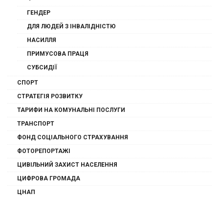
ГЕНДЕР
ДЛЯ ЛЮДЕЙ З ІНВАЛІДНІСТЮ
НАСИЛЛЯ
ПРИМУСОВА ПРАЦЯ
СУБСИДІЇ
СПОРТ
СТРАТЕГІЯ РОЗВИТКУ
ТАРИФИ НА КОМУНАЛЬНІ ПОСЛУГИ
ТРАНСПОРТ
ФОНД СОЦІАЛЬНОГО СТРАХУВАННЯ
ФОТОРЕПОРТАЖІ
ЦИВІЛЬНИЙ ЗАХИСТ НАСЕЛЕННЯ
ЦИФРОВА ГРОМАДА
ЦНАП