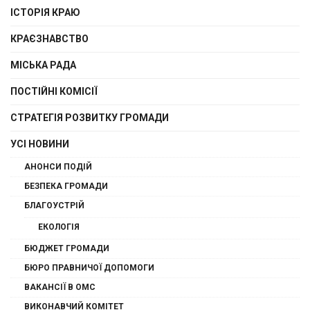
ІСТОРІЯ КРАЮ
КРАЄЗНАВСТВО
МІСЬКА РАДА
ПОСТІЙНІ КОМІСІЇ
СТРАТЕГІЯ РОЗВИТКУ ГРОМАДИ
УСІ НОВИНИ
АНОНСИ ПОДІЙ
БЕЗПЕКА ГРОМАДИ
БЛАГОУСТРІЙ
ЕКОЛОГІЯ
БЮДЖЕТ ГРОМАДИ
БЮРО ПРАВНИЧОЇ ДОПОМОГИ
ВАКАНСІЇ В ОМС
ВИКОНАВЧИЙ КОМІТЕТ