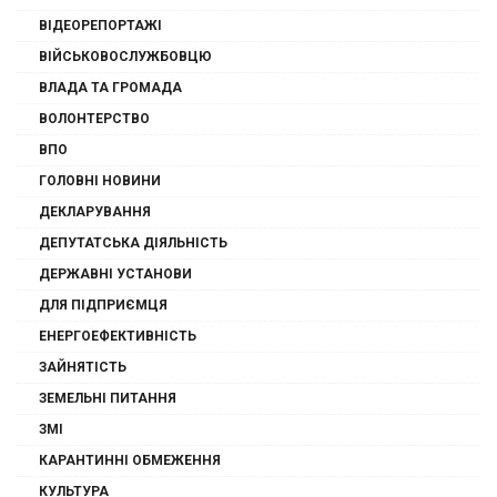
ВІДЕОРЕПОРТАЖІ
ВІЙСЬКОВОСЛУЖБОВЦЮ
ВЛАДА ТА ГРОМАДА
ВОЛОНТЕРСТВО
ВПО
ГОЛОВНІ НОВИНИ
ДЕКЛАРУВАННЯ
ДЕПУТАТСЬКА ДІЯЛЬНІСТЬ
ДЕРЖАВНІ УСТАНОВИ
ДЛЯ ПІДПРИЄМЦЯ
ЕНЕРГОЕФЕКТИВНІСТЬ
ЗАЙНЯТІСТЬ
ЗЕМЕЛЬНІ ПИТАННЯ
ЗМІ
КАРАНТИННІ ОБМЕЖЕННЯ
КУЛЬТУРА