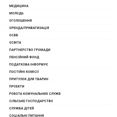
МЕДИЦИНА
МОЛОДЬ
ОГОЛОШЕННЯ
ОРЕНДА/ПРИВАТИЗАЦІЯ
ОСББ
ОСВІТА
ПАРТНЕРСТВО ГРОМАДИ
ПЕНСІЙНИЙ ФОНД
ПОДАТКОВА ІНФОРМУЄ
ПОСТІЙНІ КОМІСІЇ
ПРИТУЛОК ДЛЯ ТВАРИН
ПРОЕКТИ
РОБОТА КОМУНАЛЬНИХ СЛУЖБ
СІЛЬСЬКЕ ГОСПОДАРСТВО
СЛУЖБА ДІТЕЙ
СОЦІАЛЬНІ ПИТАННЯ