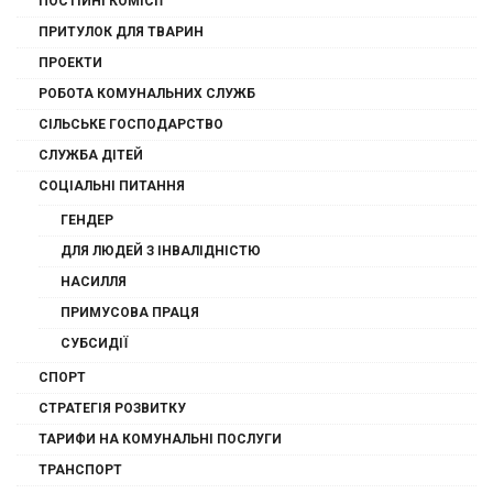
ПОСТІЙНІ КОМІСІЇ
ПРИТУЛОК ДЛЯ ТВАРИН
ПРОЕКТИ
РОБОТА КОМУНАЛЬНИХ СЛУЖБ
СІЛЬСЬКЕ ГОСПОДАРСТВО
СЛУЖБА ДІТЕЙ
СОЦІАЛЬНІ ПИТАННЯ
ГЕНДЕР
ДЛЯ ЛЮДЕЙ З ІНВАЛІДНІСТЮ
НАСИЛЛЯ
ПРИМУСОВА ПРАЦЯ
СУБСИДІЇ
СПОРТ
СТРАТЕГІЯ РОЗВИТКУ
ТАРИФИ НА КОМУНАЛЬНІ ПОСЛУГИ
ТРАНСПОРТ