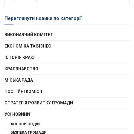
новин
Переглянути новини по категорії
ВИКОНАВЧИЙ КОМІТЕТ
ЕКОНОМІКА ТА БІЗНЕС
ІСТОРІЯ КРАЮ
КРАЄЗНАВСТВО
МІСЬКА РАДА
ПОСТІЙНІ КОМІСІЇ
СТРАТЕГІЯ РОЗВИТКУ ГРОМАДИ
УСІ НОВИНИ
АНОНСИ ПОДІЙ
БЕЗПЕКА ГРОМАДИ