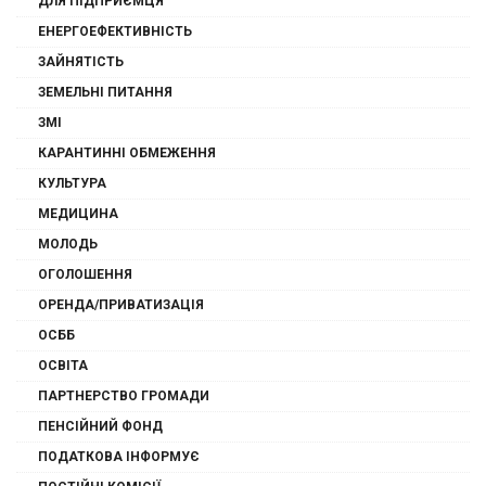
ДЛЯ ПІДПРИЄМЦЯ
ЕНЕРГОЕФЕКТИВНІСТЬ
ЗАЙНЯТІСТЬ
ЗЕМЕЛЬНІ ПИТАННЯ
ЗМІ
КАРАНТИННІ ОБМЕЖЕННЯ
КУЛЬТУРА
МЕДИЦИНА
МОЛОДЬ
ОГОЛОШЕННЯ
ОРЕНДА/ПРИВАТИЗАЦІЯ
ОСББ
ОСВІТА
ПАРТНЕРСТВО ГРОМАДИ
ПЕНСІЙНИЙ ФОНД
ПОДАТКОВА ІНФОРМУЄ