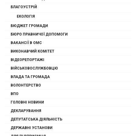
БЛАГОУСТРІЙ
ЕКОЛОГІЯ
БЮДЖЕТ ГРОМАДИ
БЮРО ПРАВНИЧОЇ ДОПОМОГИ
ВАКАНСІЇ В ОМС
ВИКОНАВЧИЙ КОМІТЕТ
ВІДЕОРЕПОРТАЖІ
ВІЙСЬКОВОСЛУЖБОВЦЮ
ВЛАДА ТА ГРОМАДА
ВОЛОНТЕРСТВО
ВПО
ГОЛОВНІ НОВИНИ
ДЕКЛАРУВАННЯ
ДЕПУТАТСЬКА ДІЯЛЬНІСТЬ
ДЕРЖАВНІ УСТАНОВИ