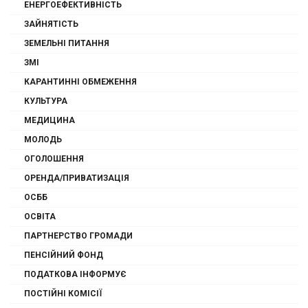
ЕНЕРГОЕФЕКТИВНІСТЬ
ЗАЙНЯТІСТЬ
ЗЕМЕЛЬНІ ПИТАННЯ
ЗМІ
КАРАНТИННІ ОБМЕЖЕННЯ
КУЛЬТУРА
МЕДИЦИНА
МОЛОДЬ
ОГОЛОШЕННЯ
ОРЕНДА/ПРИВАТИЗАЦІЯ
ОСББ
ОСВІТА
ПАРТНЕРСТВО ГРОМАДИ
ПЕНСІЙНИЙ ФОНД
ПОДАТКОВА ІНФОРМУЄ
ПОСТІЙНІ КОМІСІЇ