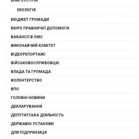
БЛАГОУСТРІЙ
ЕКОЛОГІЯ
БЮДЖЕТ ГРОМАДИ
БЮРО ПРАВНИЧОЇ ДОПОМОГИ
ВАКАНСІЇ В ОМС
ВИКОНАВЧИЙ КОМІТЕТ
ВІДЕОРЕПОРТАЖІ
ВІЙСЬКОВОСЛУЖБОВЦЮ
ВЛАДА ТА ГРОМАДА
ВОЛОНТЕРСТВО
ВПО
ГОЛОВНІ НОВИНИ
ДЕКЛАРУВАННЯ
ДЕПУТАТСЬКА ДІЯЛЬНІСТЬ
ДЕРЖАВНІ УСТАНОВИ
ДЛЯ ПІДПРИЄМЦЯ