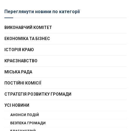
Переглянути новини по категорії
ВИКОНАВЧИЙ КОМІТЕТ
ЕКОНОМІКА ТА БІЗНЕС
ІСТОРІЯ КРАЮ
КРАЄЗНАВСТВО
МІСЬКА РАДА
ПОСТІЙНІ КОМІСІЇ
СТРАТЕГІЯ РОЗВИТКУ ГРОМАДИ
УСІ НОВИНИ
АНОНСИ ПОДІЙ
БЕЗПЕКА ГРОМАДИ