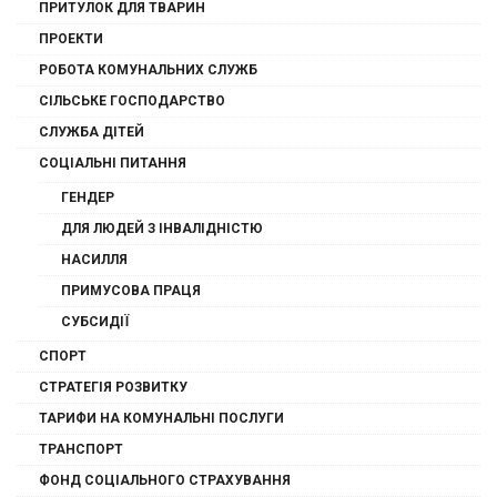
ПРИТУЛОК ДЛЯ ТВАРИН
ПРОЕКТИ
РОБОТА КОМУНАЛЬНИХ СЛУЖБ
СІЛЬСЬКЕ ГОСПОДАРСТВО
СЛУЖБА ДІТЕЙ
СОЦІАЛЬНІ ПИТАННЯ
ГЕНДЕР
ДЛЯ ЛЮДЕЙ З ІНВАЛІДНІСТЮ
НАСИЛЛЯ
ПРИМУСОВА ПРАЦЯ
СУБСИДІЇ
СПОРТ
СТРАТЕГІЯ РОЗВИТКУ
ТАРИФИ НА КОМУНАЛЬНІ ПОСЛУГИ
ТРАНСПОРТ
ФОНД СОЦІАЛЬНОГО СТРАХУВАННЯ