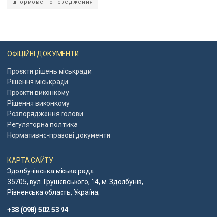
штормове попередження
ОФІЦІЙНІ ДОКУМЕНТИ
Проєкти рішень міськради
Рішення міськради
Проєкти виконкому
Рішення виконкому
Розпорядження голови
Регуляторна політика
Нормативно-правові документи
КАРТА САЙТУ
Здолбунівська міська рада
35705, вул. Грушевського, 14, м. Здолбунів,
Рівненська область, Україна;
+38 (098) 502 53 94