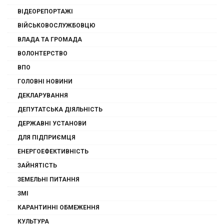
ВІДЕОРЕПОРТАЖІ
ВІЙСЬКОВОСЛУЖБОВЦЮ
ВЛАДА ТА ГРОМАДА
ВОЛОНТЕРСТВО
ВПО
ГОЛОВНІ НОВИНИ
ДЕКЛАРУВАННЯ
ДЕПУТАТСЬКА ДІЯЛЬНІСТЬ
ДЕРЖАВНІ УСТАНОВИ
ДЛЯ ПІДПРИЄМЦЯ
ЕНЕРГОЕФЕКТИВНІСТЬ
ЗАЙНЯТІСТЬ
ЗЕМЕЛЬНІ ПИТАННЯ
ЗМІ
КАРАНТИННІ ОБМЕЖЕННЯ
КУЛЬТУРА