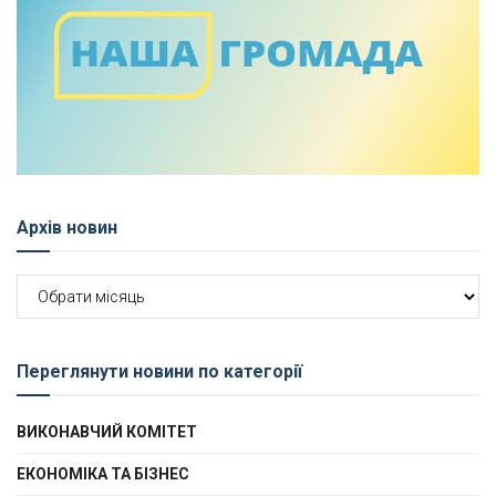
Архів новин
Архів
новин
Переглянути новини по категорії
ВИКОНАВЧИЙ КОМІТЕТ
ЕКОНОМІКА ТА БІЗНЕС