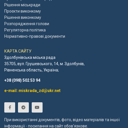
Рішення міськради
Проєкти виконкому
Рішення виконкому
Розпорядження голови
Регуляторна політика
Нормативно-правові документи
КАРТА САЙТУ
Здолбунівська міська рада
35705, вул. Грушевського, 14, м. Здолбунів,
Рівненська область, Україна;
+38 (098) 502 53 94
e-mail: miskrada_zd@ukr.net
При використанні документів, фото, відео матеріалів та іншої
інформації - посилання на сайт обов'язкове.