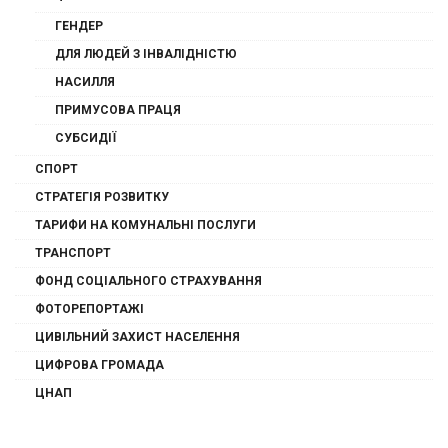
ГЕНДЕР
ДЛЯ ЛЮДЕЙ З ІНВАЛІДНІСТЮ
НАСИЛЛЯ
ПРИМУСОВА ПРАЦЯ
СУБСИДІЇ
СПОРТ
СТРАТЕГІЯ РОЗВИТКУ
ТАРИФИ НА КОМУНАЛЬНІ ПОСЛУГИ
ТРАНСПОРТ
ФОНД СОЦІАЛЬНОГО СТРАХУВАННЯ
ФОТОРЕПОРТАЖІ
ЦИВІЛЬНИЙ ЗАХИСТ НАСЕЛЕННЯ
ЦИФРОВА ГРОМАДА
ЦНАП