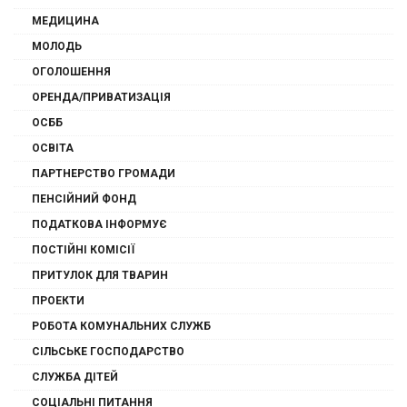
МЕДИЦИНА
МОЛОДЬ
ОГОЛОШЕННЯ
ОРЕНДА/ПРИВАТИЗАЦІЯ
ОСББ
ОСВІТА
ПАРТНЕРСТВО ГРОМАДИ
ПЕНСІЙНИЙ ФОНД
ПОДАТКОВА ІНФОРМУЄ
ПОСТІЙНІ КОМІСІЇ
ПРИТУЛОК ДЛЯ ТВАРИН
ПРОЕКТИ
РОБОТА КОМУНАЛЬНИХ СЛУЖБ
СІЛЬСЬКЕ ГОСПОДАРСТВО
СЛУЖБА ДІТЕЙ
СОЦІАЛЬНІ ПИТАННЯ