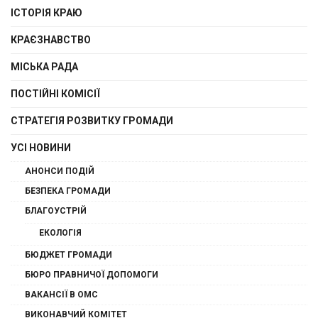
ІСТОРІЯ КРАЮ
КРАЄЗНАВСТВО
МІСЬКА РАДА
ПОСТІЙНІ КОМІСІЇ
СТРАТЕГІЯ РОЗВИТКУ ГРОМАДИ
УСІ НОВИНИ
АНОНСИ ПОДІЙ
БЕЗПЕКА ГРОМАДИ
БЛАГОУСТРІЙ
ЕКОЛОГІЯ
БЮДЖЕТ ГРОМАДИ
БЮРО ПРАВНИЧОЇ ДОПОМОГИ
ВАКАНСІЇ В ОМС
ВИКОНАВЧИЙ КОМІТЕТ