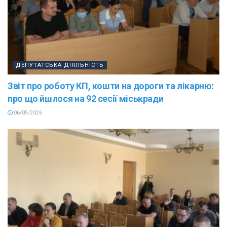
ДЕПУТАТСЬКА ДІЯЛЬНІСТЬ
Звіт про роботу КП, кошти на дороги та лікарню:
про що йшлося на 92 сесії міськради
06/05/2026