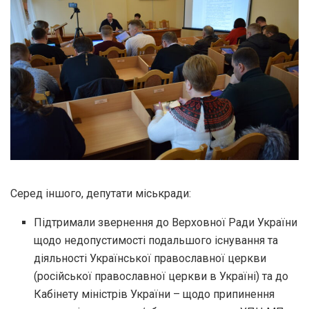
Серед іншого, депутати міськради:
Підтримали звернення до Верховної Ради України
щодо недопустимості подальшого існування та
діяльності Української православної церкви
(російської православної церкви в Україні) та до
Кабінету міністрів України – щодо припинення