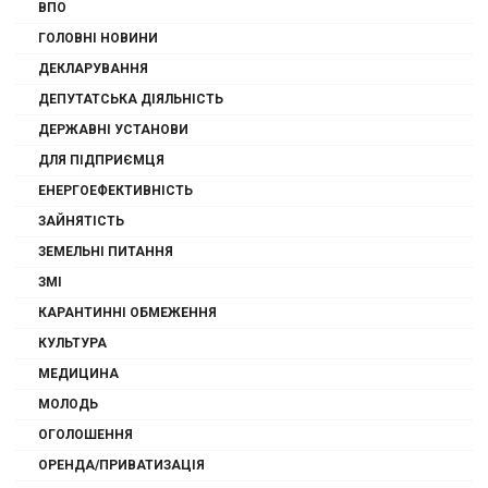
ВПО
ГОЛОВНІ НОВИНИ
ДЕКЛАРУВАННЯ
ДЕПУТАТСЬКА ДІЯЛЬНІСТЬ
ДЕРЖАВНІ УСТАНОВИ
ДЛЯ ПІДПРИЄМЦЯ
ЕНЕРГОЕФЕКТИВНІСТЬ
ЗАЙНЯТІСТЬ
ЗЕМЕЛЬНІ ПИТАННЯ
ЗМІ
КАРАНТИННІ ОБМЕЖЕННЯ
КУЛЬТУРА
МЕДИЦИНА
МОЛОДЬ
ОГОЛОШЕННЯ
ОРЕНДА/ПРИВАТИЗАЦІЯ