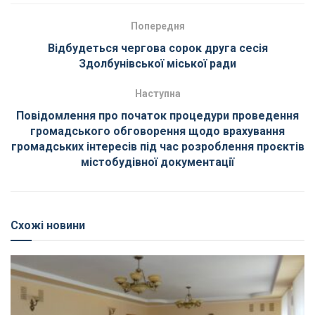
Попередня
Відбудеться чергова сорок друга сесія
Здолбунівської міської ради
Наступна
Повідомлення про початок процедури проведення
громадського обговорення щодо врахування
громадських інтересів під час розроблення проєктів
містобудівної документації
Схожі новини