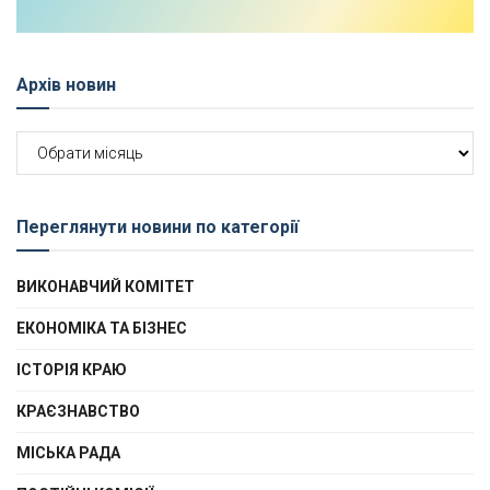
Архів новин
Архів
новин
Переглянути новини по категорії
ВИКОНАВЧИЙ КОМІТЕТ
ЕКОНОМІКА ТА БІЗНЕС
ІСТОРІЯ КРАЮ
КРАЄЗНАВСТВО
МІСЬКА РАДА