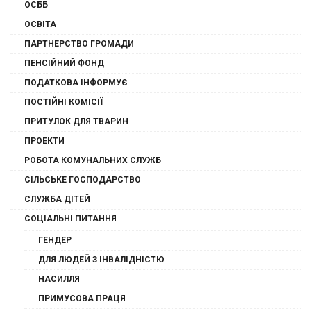
ОСББ
ОСВІТА
ПАРТНЕРСТВО ГРОМАДИ
ПЕНСІЙНИЙ ФОНД
ПОДАТКОВА ІНФОРМУЄ
ПОСТІЙНІ КОМІСІЇ
ПРИТУЛОК ДЛЯ ТВАРИН
ПРОЕКТИ
РОБОТА КОМУНАЛЬНИХ СЛУЖБ
СІЛЬСЬКЕ ГОСПОДАРСТВО
СЛУЖБА ДІТЕЙ
СОЦІАЛЬНІ ПИТАННЯ
ГЕНДЕР
ДЛЯ ЛЮДЕЙ З ІНВАЛІДНІСТЮ
НАСИЛЛЯ
ПРИМУСОВА ПРАЦЯ