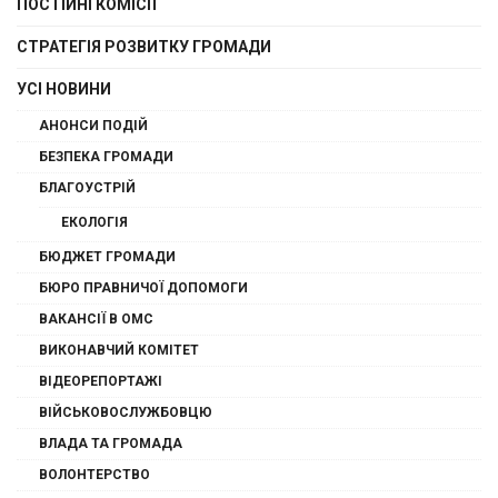
ПОСТІЙНІ КОМІСІЇ
СТРАТЕГІЯ РОЗВИТКУ ГРОМАДИ
УСІ НОВИНИ
АНОНСИ ПОДІЙ
БЕЗПЕКА ГРОМАДИ
БЛАГОУСТРІЙ
ЕКОЛОГІЯ
БЮДЖЕТ ГРОМАДИ
БЮРО ПРАВНИЧОЇ ДОПОМОГИ
ВАКАНСІЇ В ОМС
ВИКОНАВЧИЙ КОМІТЕТ
ВІДЕОРЕПОРТАЖІ
ВІЙСЬКОВОСЛУЖБОВЦЮ
ВЛАДА ТА ГРОМАДА
ВОЛОНТЕРСТВО