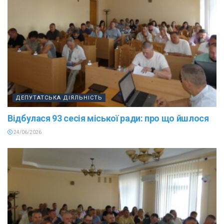
ДЕПУТАТСЬКА ДІЯЛЬНІСТЬ
Відбулася 93 сесія міської ради: про що йшлося
24/06/2026