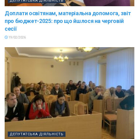
ДЕПУТАТСЬКА ДІЯЛЬНІСТЬ
Доплати освітянам, матеріальна допомога, звіт
про бюджет-2025: про що йшлося на черговій
сесії
19/02/2026
ДЕПУТАТСЬКА ДІЯЛЬНІСТЬ