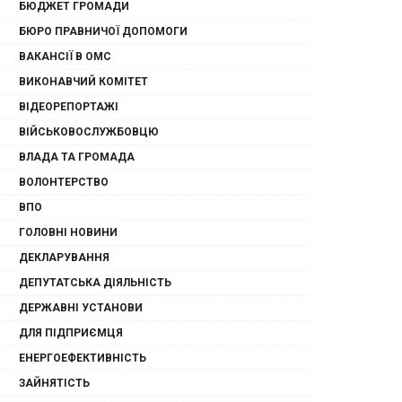
БЮДЖЕТ ГРОМАДИ
БЮРО ПРАВНИЧОЇ ДОПОМОГИ
ВАКАНСІЇ В ОМС
ВИКОНАВЧИЙ КОМІТЕТ
ВІДЕОРЕПОРТАЖІ
ВІЙСЬКОВОСЛУЖБОВЦЮ
ВЛАДА ТА ГРОМАДА
ВОЛОНТЕРСТВО
ВПО
ГОЛОВНІ НОВИНИ
ДЕКЛАРУВАННЯ
ДЕПУТАТСЬКА ДІЯЛЬНІСТЬ
ДЕРЖАВНІ УСТАНОВИ
ДЛЯ ПІДПРИЄМЦЯ
ЕНЕРГОЕФЕКТИВНІСТЬ
ЗАЙНЯТІСТЬ