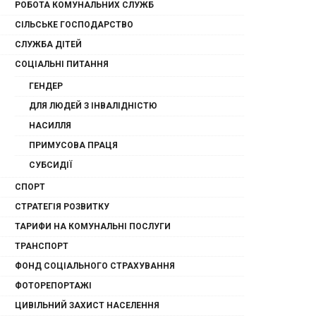
РОБОТА КОМУНАЛЬНИХ СЛУЖБ
СІЛЬСЬКЕ ГОСПОДАРСТВО
СЛУЖБА ДІТЕЙ
СОЦІАЛЬНІ ПИТАННЯ
ГЕНДЕР
ДЛЯ ЛЮДЕЙ З ІНВАЛІДНІСТЮ
НАСИЛЛЯ
ПРИМУСОВА ПРАЦЯ
СУБСИДІЇ
СПОРТ
СТРАТЕГІЯ РОЗВИТКУ
ТАРИФИ НА КОМУНАЛЬНІ ПОСЛУГИ
ТРАНСПОРТ
ФОНД СОЦІАЛЬНОГО СТРАХУВАННЯ
ФОТОРЕПОРТАЖІ
ЦИВІЛЬНИЙ ЗАХИСТ НАСЕЛЕННЯ