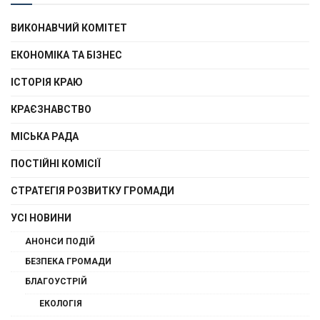
ВИКОНАВЧИЙ КОМІТЕТ
ЕКОНОМІКА ТА БІЗНЕС
ІСТОРІЯ КРАЮ
КРАЄЗНАВСТВО
МІСЬКА РАДА
ПОСТІЙНІ КОМІСІЇ
СТРАТЕГІЯ РОЗВИТКУ ГРОМАДИ
УСІ НОВИНИ
АНОНСИ ПОДІЙ
БЕЗПЕКА ГРОМАДИ
БЛАГОУСТРІЙ
ЕКОЛОГІЯ