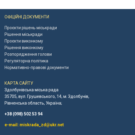
ОФІЦІЙНІ ДОКУМЕНТИ
Проєкти рішень міськради
Рішення міськради
Проєкти виконкому
Рішення виконкому
Розпорядження голови
Регуляторна політика
Нормативно-правові документи
КАРТА САЙТУ
Здолбунівська міська рада
35705, вул. Грушевського, 14, м. Здолбунів,
Рівненська область, Україна;
+38 (098) 502 53 94
e-mail: miskrada_zd@ukr.net