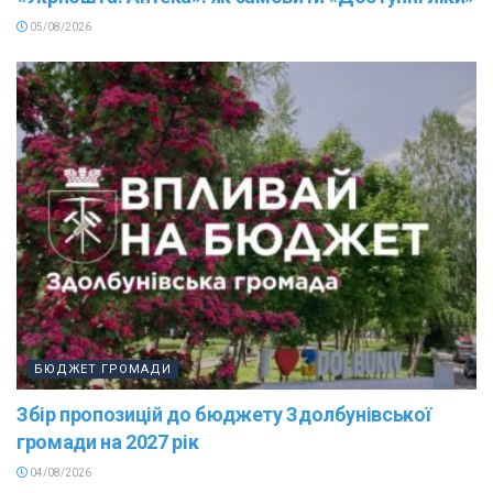
05/08/2026
БЮДЖЕТ ГРОМАДИ
Збір пропозицій до бюджету Здолбунівської
громади на 2027 рік
04/08/2026