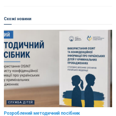
Схожі новини
СЛУЖБА ДІТЕЙ
Розроблений методичний посібник