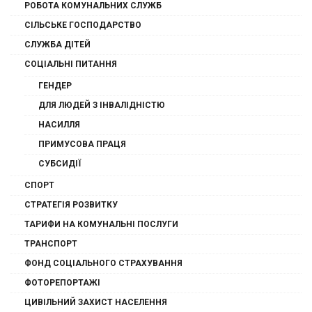
РОБОТА КОМУНАЛЬНИХ СЛУЖБ
СІЛЬСЬКЕ ГОСПОДАРСТВО
СЛУЖБА ДІТЕЙ
СОЦІАЛЬНІ ПИТАННЯ
ГЕНДЕР
ДЛЯ ЛЮДЕЙ З ІНВАЛІДНІСТЮ
НАСИЛЛЯ
ПРИМУСОВА ПРАЦЯ
СУБСИДІЇ
СПОРТ
СТРАТЕГІЯ РОЗВИТКУ
ТАРИФИ НА КОМУНАЛЬНІ ПОСЛУГИ
ТРАНСПОРТ
ФОНД СОЦІАЛЬНОГО СТРАХУВАННЯ
ФОТОРЕПОРТАЖІ
ЦИВІЛЬНИЙ ЗАХИСТ НАСЕЛЕННЯ