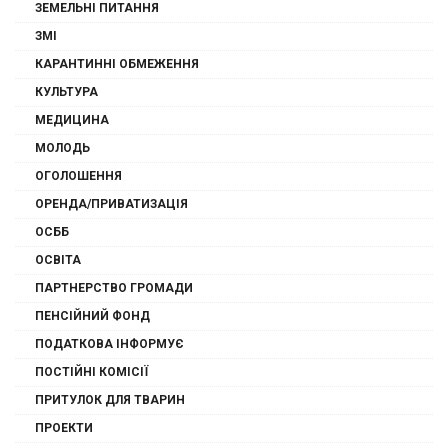
ЗЕМЕЛЬНІ ПИТАННЯ
ЗМІ
КАРАНТИННІ ОБМЕЖЕННЯ
КУЛЬТУРА
МЕДИЦИНА
МОЛОДЬ
ОГОЛОШЕННЯ
ОРЕНДА/ПРИВАТИЗАЦІЯ
ОСББ
ОСВІТА
ПАРТНЕРСТВО ГРОМАДИ
ПЕНСІЙНИЙ ФОНД
ПОДАТКОВА ІНФОРМУЄ
ПОСТІЙНІ КОМІСІЇ
ПРИТУЛОК ДЛЯ ТВАРИН
ПРОЕКТИ