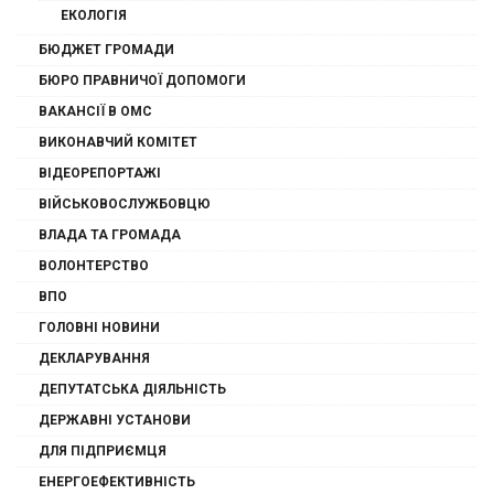
ЕКОЛОГІЯ
БЮДЖЕТ ГРОМАДИ
БЮРО ПРАВНИЧОЇ ДОПОМОГИ
ВАКАНСІЇ В ОМС
ВИКОНАВЧИЙ КОМІТЕТ
ВІДЕОРЕПОРТАЖІ
ВІЙСЬКОВОСЛУЖБОВЦЮ
ВЛАДА ТА ГРОМАДА
ВОЛОНТЕРСТВО
ВПО
ГОЛОВНІ НОВИНИ
ДЕКЛАРУВАННЯ
ДЕПУТАТСЬКА ДІЯЛЬНІСТЬ
ДЕРЖАВНІ УСТАНОВИ
ДЛЯ ПІДПРИЄМЦЯ
ЕНЕРГОЕФЕКТИВНІСТЬ