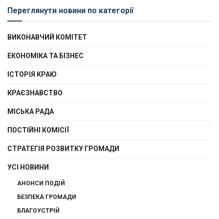
Переглянути новини по категорії
ВИКОНАВЧИЙ КОМІТЕТ
ЕКОНОМІКА ТА БІЗНЕС
ІСТОРІЯ КРАЮ
КРАЄЗНАВСТВО
МІСЬКА РАДА
ПОСТІЙНІ КОМІСІЇ
СТРАТЕГІЯ РОЗВИТКУ ГРОМАДИ
УСІ НОВИНИ
АНОНСИ ПОДІЙ
БЕЗПЕКА ГРОМАДИ
БЛАГОУСТРІЙ