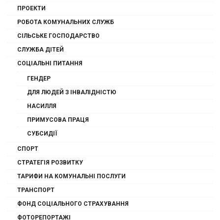
ПРОЕКТИ
РОБОТА КОМУНАЛЬНИХ СЛУЖБ
СІЛЬСЬКЕ ГОСПОДАРСТВО
СЛУЖБА ДІТЕЙ
СОЦІАЛЬНІ ПИТАННЯ
ГЕНДЕР
ДЛЯ ЛЮДЕЙ З ІНВАЛІДНІСТЮ
НАСИЛЛЯ
ПРИМУСОВА ПРАЦЯ
СУБСИДІЇ
СПОРТ
СТРАТЕГІЯ РОЗВИТКУ
ТАРИФИ НА КОМУНАЛЬНІ ПОСЛУГИ
ТРАНСПОРТ
ФОНД СОЦІАЛЬНОГО СТРАХУВАННЯ
ФОТОРЕПОРТАЖІ