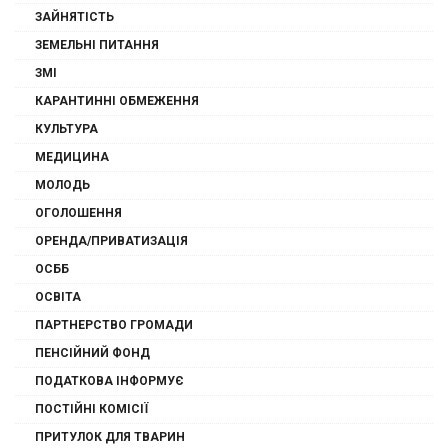
ЗАЙНЯТІСТЬ
ЗЕМЕЛЬНІ ПИТАННЯ
ЗМІ
КАРАНТИННІ ОБМЕЖЕННЯ
КУЛЬТУРА
МЕДИЦИНА
МОЛОДЬ
ОГОЛОШЕННЯ
ОРЕНДА/ПРИВАТИЗАЦІЯ
ОСББ
ОСВІТА
ПАРТНЕРСТВО ГРОМАДИ
ПЕНСІЙНИЙ ФОНД
ПОДАТКОВА ІНФОРМУЄ
ПОСТІЙНІ КОМІСІЇ
ПРИТУЛОК ДЛЯ ТВАРИН