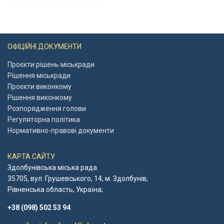
ОФІЦІЙНІ ДОКУМЕНТИ
Проєкти рішень міськради
Рішення міськради
Проєкти виконкому
Рішення виконкому
Розпорядження голови
Регуляторна політика
Нормативно-правові документи
КАРТА САЙТУ
Здолбунівська міська рада
35705, вул. Грушевського, 14, м. Здолбунів,
Рівненська область, Україна;
+38 (098) 502 53 94