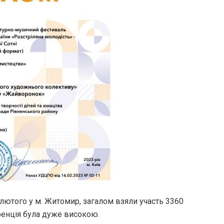
 лютого у м. Житомир, загалом взяли участь 3360
ренція була дуже високою.