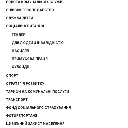
РОБОТА КОМУНАЛЬНИХ СЛУЖБ
СІЛЬСЬКЕ ГОСПОДАРСТВО
СЛУЖБА ДІТЕЙ
СОЦІАЛЬНІ ПИТАННЯ
ГЕНДЕР
ДЛЯ ЛЮДЕЙ З ІНВАЛІДНІСТЮ
НАСИЛЛЯ
ПРИМУСОВА ПРАЦЯ
СУБСИДІЇ
СПОРТ
СТРАТЕГІЯ РОЗВИТКУ
ТАРИФИ НА КОМУНАЛЬНІ ПОСЛУГИ
ТРАНСПОРТ
ФОНД СОЦІАЛЬНОГО СТРАХУВАННЯ
ФОТОРЕПОРТАЖІ
ЦИВІЛЬНИЙ ЗАХИСТ НАСЕЛЕННЯ