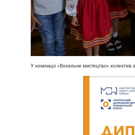
У номінації «Вокальне мистецтво» колектив в