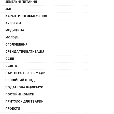
ЗЕМЕЛЬНІ ПИТАННЯ
ЗМІ
КАРАНТИННІ ОБМЕЖЕННЯ
КУЛЬТУРА
МЕДИЦИНА
МОЛОДЬ
ОГОЛОШЕННЯ
ОРЕНДА/ПРИВАТИЗАЦІЯ
ОСББ
ОСВІТА
ПАРТНЕРСТВО ГРОМАДИ
ПЕНСІЙНИЙ ФОНД
ПОДАТКОВА ІНФОРМУЄ
ПОСТІЙНІ КОМІСІЇ
ПРИТУЛОК ДЛЯ ТВАРИН
ПРОЕКТИ