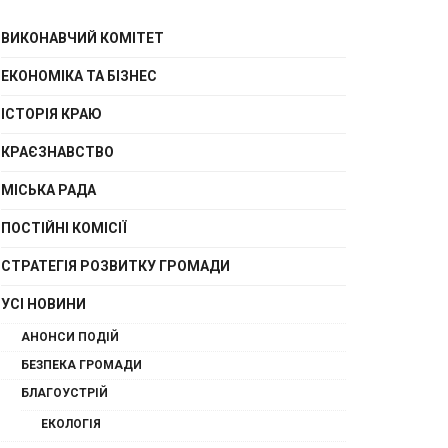
ВИКОНАВЧИЙ КОМІТЕТ
ЕКОНОМІКА ТА БІЗНЕС
ІСТОРІЯ КРАЮ
КРАЄЗНАВСТВО
МІСЬКА РАДА
ПОСТІЙНІ КОМІСІЇ
СТРАТЕГІЯ РОЗВИТКУ ГРОМАДИ
УСІ НОВИНИ
АНОНСИ ПОДІЙ
БЕЗПЕКА ГРОМАДИ
БЛАГОУСТРІЙ
ЕКОЛОГІЯ