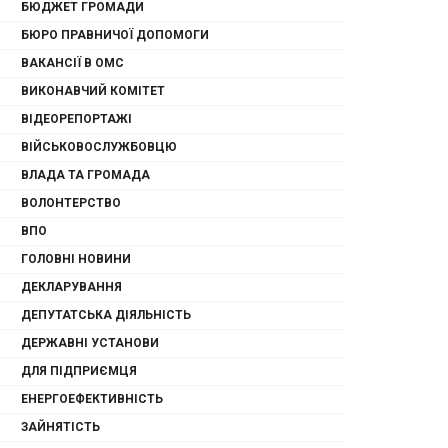
БЮДЖЕТ ГРОМАДИ
БЮРО ПРАВНИЧОЇ ДОПОМОГИ
ВАКАНСІЇ В ОМС
ВИКОНАВЧИЙ КОМІТЕТ
ВІДЕОРЕПОРТАЖІ
ВІЙСЬКОВОСЛУЖБОВЦЮ
ВЛАДА ТА ГРОМАДА
ВОЛОНТЕРСТВО
ВПО
ГОЛОВНІ НОВИНИ
ДЕКЛАРУВАННЯ
ДЕПУТАТСЬКА ДІЯЛЬНІСТЬ
ДЕРЖАВНІ УСТАНОВИ
ДЛЯ ПІДПРИЄМЦЯ
ЕНЕРГОЕФЕКТИВНІСТЬ
ЗАЙНЯТІСТЬ