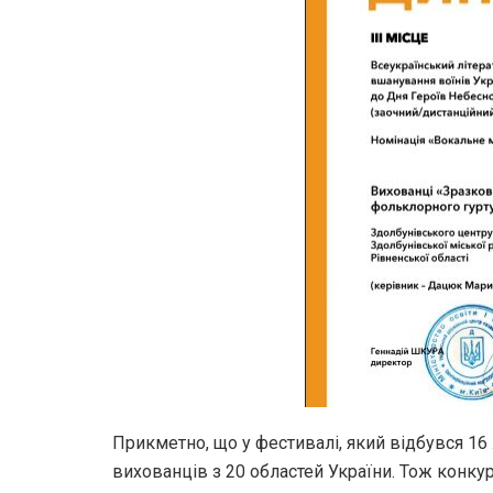
Прикметно, що у фестивалі, який відбувся 16
вихованців з 20 областей України. Тож конку