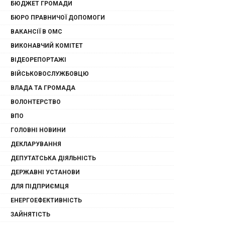
БЮДЖЕТ ГРОМАДИ
БЮРО ПРАВНИЧОЇ ДОПОМОГИ
ВАКАНСІЇ В ОМС
ВИКОНАВЧИЙ КОМІТЕТ
ВІДЕОРЕПОРТАЖІ
ВІЙСЬКОВОСЛУЖБОВЦЮ
ВЛАДА ТА ГРОМАДА
ВОЛОНТЕРСТВО
ВПО
ГОЛОВНІ НОВИНИ
ДЕКЛАРУВАННЯ
ДЕПУТАТСЬКА ДІЯЛЬНІСТЬ
ДЕРЖАВНІ УСТАНОВИ
ДЛЯ ПІДПРИЄМЦЯ
ЕНЕРГОЕФЕКТИВНІСТЬ
ЗАЙНЯТІСТЬ