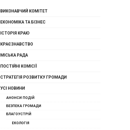
ВИКОНАВЧИЙ КОМІТЕТ
ЕКОНОМІКА ТА БІЗНЕС
ІСТОРІЯ КРАЮ
КРАЄЗНАВСТВО
МІСЬКА РАДА
ПОСТІЙНІ КОМІСІЇ
СТРАТЕГІЯ РОЗВИТКУ ГРОМАДИ
УСІ НОВИНИ
АНОНСИ ПОДІЙ
БЕЗПЕКА ГРОМАДИ
БЛАГОУСТРІЙ
ЕКОЛОГІЯ