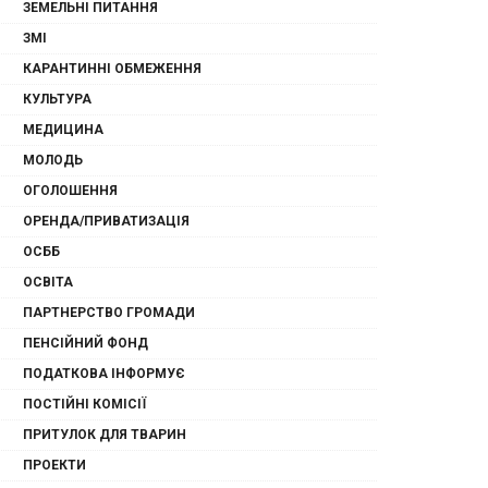
ЗЕМЕЛЬНІ ПИТАННЯ
ЗМІ
КАРАНТИННІ ОБМЕЖЕННЯ
КУЛЬТУРА
МЕДИЦИНА
МОЛОДЬ
ОГОЛОШЕННЯ
ОРЕНДА/ПРИВАТИЗАЦІЯ
ОСББ
ОСВІТА
ПАРТНЕРСТВО ГРОМАДИ
ПЕНСІЙНИЙ ФОНД
ПОДАТКОВА ІНФОРМУЄ
ПОСТІЙНІ КОМІСІЇ
ПРИТУЛОК ДЛЯ ТВАРИН
ПРОЕКТИ