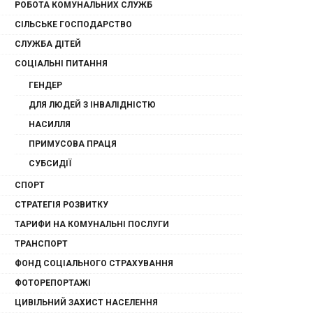
РОБОТА КОМУНАЛЬНИХ СЛУЖБ
СІЛЬСЬКЕ ГОСПОДАРСТВО
СЛУЖБА ДІТЕЙ
СОЦІАЛЬНІ ПИТАННЯ
ГЕНДЕР
ДЛЯ ЛЮДЕЙ З ІНВАЛІДНІСТЮ
НАСИЛЛЯ
ПРИМУСОВА ПРАЦЯ
СУБСИДІЇ
СПОРТ
СТРАТЕГІЯ РОЗВИТКУ
ТАРИФИ НА КОМУНАЛЬНІ ПОСЛУГИ
ТРАНСПОРТ
ФОНД СОЦІАЛЬНОГО СТРАХУВАННЯ
ФОТОРЕПОРТАЖІ
ЦИВІЛЬНИЙ ЗАХИСТ НАСЕЛЕННЯ