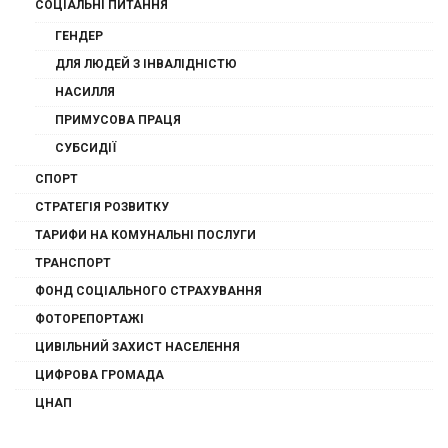
СОЦІАЛЬНІ ПИТАННЯ
ГЕНДЕР
ДЛЯ ЛЮДЕЙ З ІНВАЛІДНІСТЮ
НАСИЛЛЯ
ПРИМУСОВА ПРАЦЯ
СУБСИДІЇ
СПОРТ
СТРАТЕГІЯ РОЗВИТКУ
ТАРИФИ НА КОМУНАЛЬНІ ПОСЛУГИ
ТРАНСПОРТ
ФОНД СОЦІАЛЬНОГО СТРАХУВАННЯ
ФОТОРЕПОРТАЖІ
ЦИВІЛЬНИЙ ЗАХИСТ НАСЕЛЕННЯ
ЦИФРОВА ГРОМАДА
ЦНАП