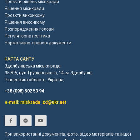
Проєкти рішень міськради
Рішення міськради
Проєкти виконкому
Рішення виконкому
Розпорядження голови
Регуляторна політика
Нормативно-правові документи
КАРТА САЙТУ
Здолбунівська міська рада
35705, вул. Грушевського, 14, м. Здолбунів,
Рівненська область, Україна;
+38 (098) 502 53 94
e-mail: miskrada_zd@ukr.net
При використанні документів, фото, відео матеріалів та іншої