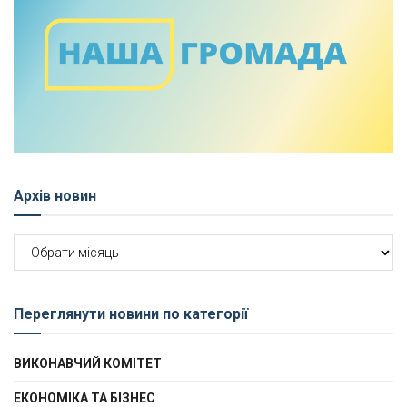
Архів новин
Архів
новин
Переглянути новини по категорії
ВИКОНАВЧИЙ КОМІТЕТ
ЕКОНОМІКА ТА БІЗНЕС