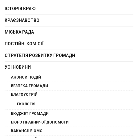
ІСТОРІЯ КРАЮ
КРАЄЗНАВСТВО
МІСЬКА РАДА
ПОСТІЙНІ КОМІСІЇ
СТРАТЕГІЯ РОЗВИТКУ ГРОМАДИ
УСІ НОВИНИ
АНОНСИ ПОДІЙ
БЕЗПЕКА ГРОМАДИ
БЛАГОУСТРІЙ
ЕКОЛОГІЯ
БЮДЖЕТ ГРОМАДИ
БЮРО ПРАВНИЧОЇ ДОПОМОГИ
ВАКАНСІЇ В ОМС