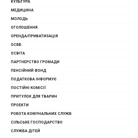
КУЛЬТУРА
МЕДИЦИНА
МОЛОДЬ
ОГОЛОШЕННЯ
ОРЕНДА/ПРИВАТИЗАЦІЯ
ОСББ
ОСВІТА
ПАРТНЕРСТВО ГРОМАДИ
ПЕНСІЙНИЙ ФОНД
ПОДАТКОВА ІНФОРМУЄ
ПОСТІЙНІ КОМІСІЇ
ПРИТУЛОК ДЛЯ ТВАРИН
ПРОЕКТИ
РОБОТА КОМУНАЛЬНИХ СЛУЖБ
СІЛЬСЬКЕ ГОСПОДАРСТВО
СЛУЖБА ДІТЕЙ