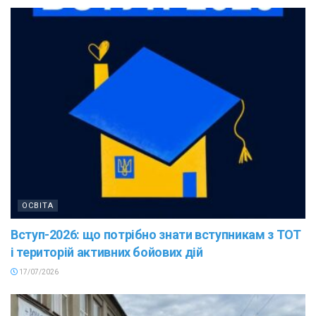
ОСВІТА
Вступ-2026: що потрібно знати вступникам з ТОТ
і територій активних бойових дій
17/07/2026