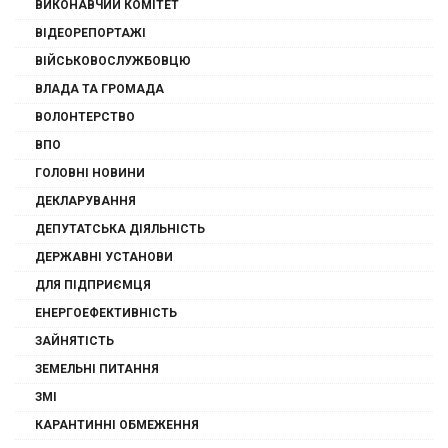
ВИКОНАВЧИЙ КОМІТЕТ
ВІДЕОРЕПОРТАЖІ
ВІЙСЬКОВОСЛУЖБОВЦЮ
ВЛАДА ТА ГРОМАДА
ВОЛОНТЕРСТВО
ВПО
ГОЛОВНІ НОВИНИ
ДЕКЛАРУВАННЯ
ДЕПУТАТСЬКА ДІЯЛЬНІСТЬ
ДЕРЖАВНІ УСТАНОВИ
ДЛЯ ПІДПРИЄМЦЯ
ЕНЕРГОЕФЕКТИВНІСТЬ
ЗАЙНЯТІСТЬ
ЗЕМЕЛЬНІ ПИТАННЯ
ЗМІ
КАРАНТИННІ ОБМЕЖЕННЯ