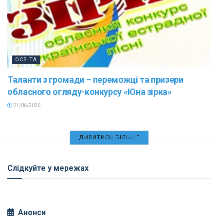
ОСВІТА
Таланти з громади – переможці та призери
обласного огляду-конкурсу «Юна зірка»
01/06/2026
ДИВИТИСЬ БІЛЬШЕ
Слідкуйте у мережах
Анонси