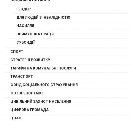
СОЦІАЛЬНІ ПИТАННЯ
ГЕНДЕР
ДЛЯ ЛЮДЕЙ З ІНВАЛІДНІСТЮ
НАСИЛЛЯ
ПРИМУСОВА ПРАЦЯ
СУБСИДІЇ
СПОРТ
СТРАТЕГІЯ РОЗВИТКУ
ТАРИФИ НА КОМУНАЛЬНІ ПОСЛУГИ
ТРАНСПОРТ
ФОНД СОЦІАЛЬНОГО СТРАХУВАННЯ
ФОТОРЕПОРТАЖІ
ЦИВІЛЬНИЙ ЗАХИСТ НАСЕЛЕННЯ
ЦИФРОВА ГРОМАДА
ЦНАП