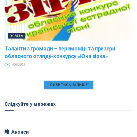
ОСВІТА
Таланти з громади – переможці та призери
обласного огляду-конкурсу «Юна зірка»
01/06/2026
ДИВИТИСЬ БІЛЬШЕ
Слідкуйте у мережах
Анонси