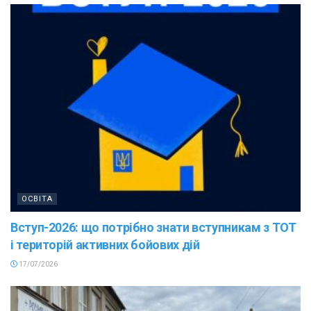
ОСВІТА
Вступ-2026: що потрібно знати вступникам з ТОТ
і територій активних бойових дій
17/07/2026