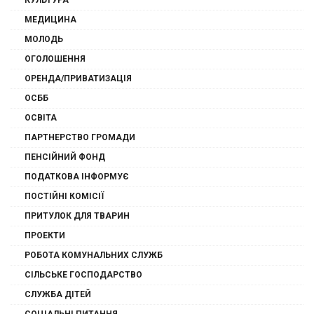
КУЛЬТУРА
МЕДИЦИНА
МОЛОДЬ
ОГОЛОШЕННЯ
ОРЕНДА/ПРИВАТИЗАЦІЯ
ОСББ
ОСВІТА
ПАРТНЕРСТВО ГРОМАДИ
ПЕНСІЙНИЙ ФОНД
ПОДАТКОВА ІНФОРМУЄ
ПОСТІЙНІ КОМІСІЇ
ПРИТУЛОК ДЛЯ ТВАРИН
ПРОЕКТИ
РОБОТА КОМУНАЛЬНИХ СЛУЖБ
СІЛЬСЬКЕ ГОСПОДАРСТВО
СЛУЖБА ДІТЕЙ