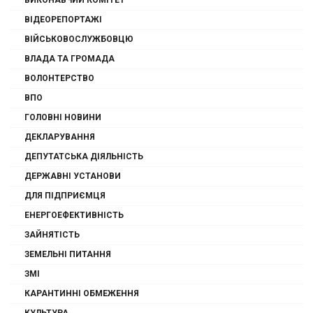
ВИКОНАВЧИЙ КОМІТЕТ
ВІДЕОРЕПОРТАЖІ
ВІЙСЬКОВОСЛУЖБОВЦЮ
ВЛАДА ТА ГРОМАДА
ВОЛОНТЕРСТВО
ВПО
ГОЛОВНІ НОВИНИ
ДЕКЛАРУВАННЯ
ДЕПУТАТСЬКА ДІЯЛЬНІСТЬ
ДЕРЖАВНІ УСТАНОВИ
ДЛЯ ПІДПРИЄМЦЯ
ЕНЕРГОЕФЕКТИВНІСТЬ
ЗАЙНЯТІСТЬ
ЗЕМЕЛЬНІ ПИТАННЯ
ЗМІ
КАРАНТИННІ ОБМЕЖЕННЯ