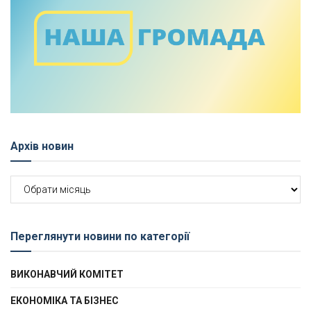
Архів новин
Архів
новин
Переглянути новини по категорії
ВИКОНАВЧИЙ КОМІТЕТ
ЕКОНОМІКА ТА БІЗНЕС