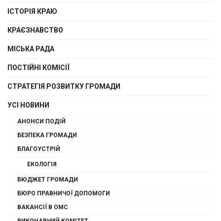
ІСТОРІЯ КРАЮ
КРАЄЗНАВСТВО
МІСЬКА РАДА
ПОСТІЙНІ КОМІСІЇ
СТРАТЕГІЯ РОЗВИТКУ ГРОМАДИ
УСІ НОВИНИ
АНОНСИ ПОДІЙ
БЕЗПЕКА ГРОМАДИ
БЛАГОУСТРІЙ
ЕКОЛОГІЯ
БЮДЖЕТ ГРОМАДИ
БЮРО ПРАВНИЧОЇ ДОПОМОГИ
ВАКАНСІЇ В ОМС