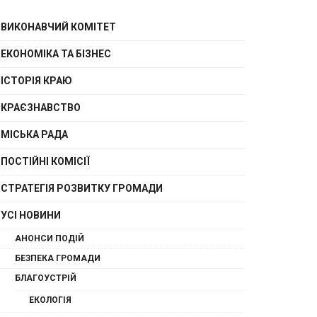
ВИКОНАВЧИЙ КОМІТЕТ
ЕКОНОМІКА ТА БІЗНЕС
ІСТОРІЯ КРАЮ
КРАЄЗНАВСТВО
МІСЬКА РАДА
ПОСТІЙНІ КОМІСІЇ
СТРАТЕГІЯ РОЗВИТКУ ГРОМАДИ
УСІ НОВИНИ
АНОНСИ ПОДІЙ
БЕЗПЕКА ГРОМАДИ
БЛАГОУСТРІЙ
ЕКОЛОГІЯ