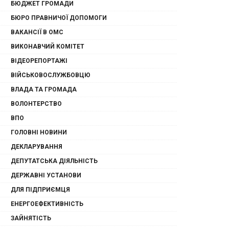
БЮДЖЕТ ГРОМАДИ
БЮРО ПРАВНИЧОЇ ДОПОМОГИ
ВАКАНСІЇ В ОМС
ВИКОНАВЧИЙ КОМІТЕТ
ВІДЕОРЕПОРТАЖІ
ВІЙСЬКОВОСЛУЖБОВЦЮ
ВЛАДА ТА ГРОМАДА
ВОЛОНТЕРСТВО
ВПО
ГОЛОВНІ НОВИНИ
ДЕКЛАРУВАННЯ
ДЕПУТАТСЬКА ДІЯЛЬНІСТЬ
ДЕРЖАВНІ УСТАНОВИ
ДЛЯ ПІДПРИЄМЦЯ
ЕНЕРГОЕФЕКТИВНІСТЬ
ЗАЙНЯТІСТЬ