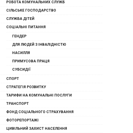
РОБОТА КОМУНАЛЬНИХ СЛУЖБ
СІЛЬСЬКЕ ГОСПОДАРСТВО
СЛУЖБА ДІТЕЙ
СОЦІАЛЬНІ ПИТАННЯ
ГЕНДЕР
ДЛЯ ЛЮДЕЙ З ІНВАЛІДНІСТЮ
НАСИЛЛЯ
ПРИМУСОВА ПРАЦЯ
СУБСИДІЇ
СПОРТ
СТРАТЕГІЯ РОЗВИТКУ
ТАРИФИ НА КОМУНАЛЬНІ ПОСЛУГИ
ТРАНСПОРТ
ФОНД СОЦІАЛЬНОГО СТРАХУВАННЯ
ФОТОРЕПОРТАЖІ
ЦИВІЛЬНИЙ ЗАХИСТ НАСЕЛЕННЯ