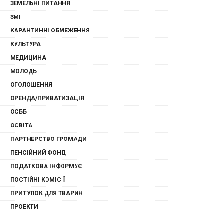
ЗЕМЕЛЬНІ ПИТАННЯ
ЗМІ
КАРАНТИННІ ОБМЕЖЕННЯ
КУЛЬТУРА
МЕДИЦИНА
МОЛОДЬ
ОГОЛОШЕННЯ
ОРЕНДА/ПРИВАТИЗАЦІЯ
ОСББ
ОСВІТА
ПАРТНЕРСТВО ГРОМАДИ
ПЕНСІЙНИЙ ФОНД
ПОДАТКОВА ІНФОРМУЄ
ПОСТІЙНІ КОМІСІЇ
ПРИТУЛОК ДЛЯ ТВАРИН
ПРОЕКТИ