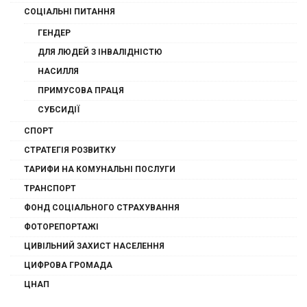
СОЦІАЛЬНІ ПИТАННЯ
ГЕНДЕР
ДЛЯ ЛЮДЕЙ З ІНВАЛІДНІСТЮ
НАСИЛЛЯ
ПРИМУСОВА ПРАЦЯ
СУБСИДІЇ
СПОРТ
СТРАТЕГІЯ РОЗВИТКУ
ТАРИФИ НА КОМУНАЛЬНІ ПОСЛУГИ
ТРАНСПОРТ
ФОНД СОЦІАЛЬНОГО СТРАХУВАННЯ
ФОТОРЕПОРТАЖІ
ЦИВІЛЬНИЙ ЗАХИСТ НАСЕЛЕННЯ
ЦИФРОВА ГРОМАДА
ЦНАП