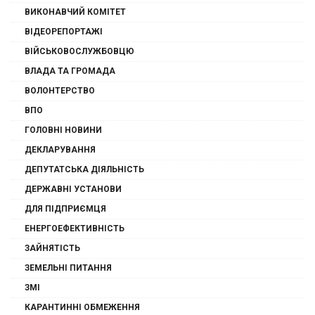
ВИКОНАВЧИЙ КОМІТЕТ
ВІДЕОРЕПОРТАЖІ
ВІЙСЬКОВОСЛУЖБОВЦЮ
ВЛАДА ТА ГРОМАДА
ВОЛОНТЕРСТВО
ВПО
ГОЛОВНІ НОВИНИ
ДЕКЛАРУВАННЯ
ДЕПУТАТСЬКА ДІЯЛЬНІСТЬ
ДЕРЖАВНІ УСТАНОВИ
ДЛЯ ПІДПРИЄМЦЯ
ЕНЕРГОЕФЕКТИВНІСТЬ
ЗАЙНЯТІСТЬ
ЗЕМЕЛЬНІ ПИТАННЯ
ЗМІ
КАРАНТИННІ ОБМЕЖЕННЯ