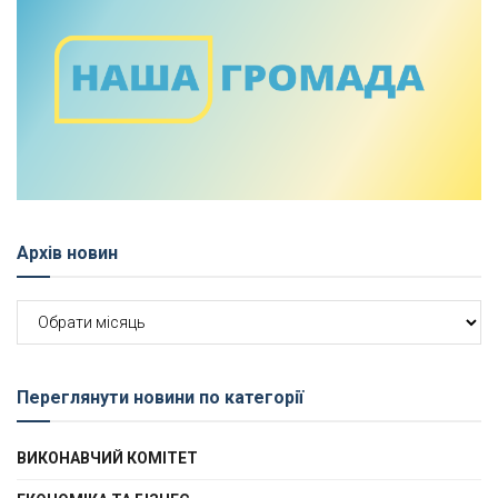
Архів новин
Архів
новин
Переглянути новини по категорії
ВИКОНАВЧИЙ КОМІТЕТ