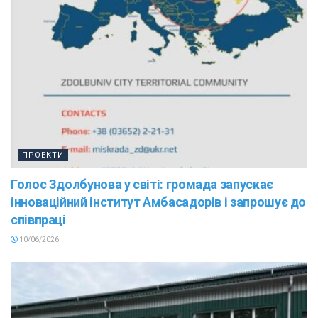
ПРОЕКТИ
Голос Здолбунова у світі: громада запускає
інноваційний інститут Амбасадорів і запрошує до
співпраці
10/06/2026