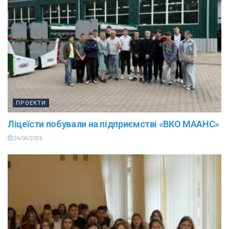
ПРОЕКТИ
Ліцеїсти побували на підприємстві «ВКО МААНС»
26/05/2026