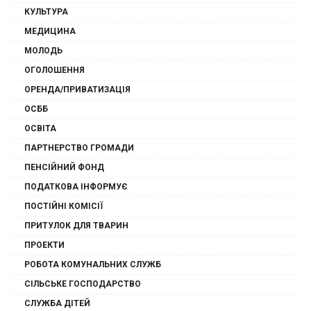
КУЛЬТУРА
МЕДИЦИНА
МОЛОДЬ
ОГОЛОШЕННЯ
ОРЕНДА/ПРИВАТИЗАЦІЯ
ОСББ
ОСВІТА
ПАРТНЕРСТВО ГРОМАДИ
ПЕНСІЙНИЙ ФОНД
ПОДАТКОВА ІНФОРМУЄ
ПОСТІЙНІ КОМІСІЇ
ПРИТУЛОК ДЛЯ ТВАРИН
ПРОЕКТИ
РОБОТА КОМУНАЛЬНИХ СЛУЖБ
СІЛЬСЬКЕ ГОСПОДАРСТВО
СЛУЖБА ДІТЕЙ