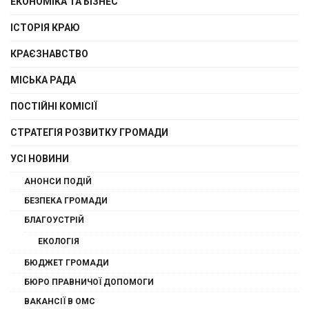
ЕКОНОМІКА ТА БІЗНЕС
ІСТОРІЯ КРАЮ
КРАЄЗНАВСТВО
МІСЬКА РАДА
ПОСТІЙНІ КОМІСІЇ
СТРАТЕГІЯ РОЗВИТКУ ГРОМАДИ
УСІ НОВИНИ
АНОНСИ ПОДІЙ
БЕЗПЕКА ГРОМАДИ
БЛАГОУСТРІЙ
ЕКОЛОГІЯ
БЮДЖЕТ ГРОМАДИ
БЮРО ПРАВНИЧОЇ ДОПОМОГИ
ВАКАНСІЇ В ОМС