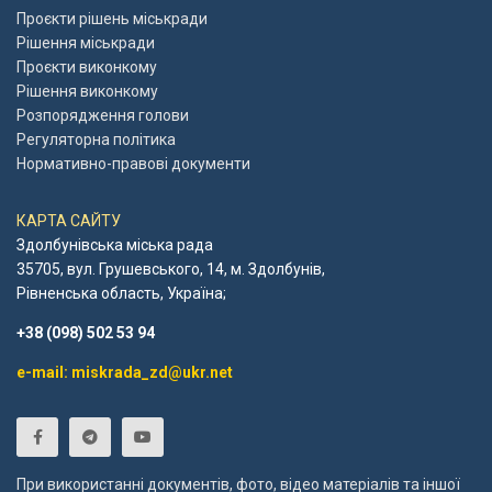
Проєкти рішень міськради
Рішення міськради
Проєкти виконкому
Рішення виконкому
Розпорядження голови
Регуляторна політика
Нормативно-правові документи
КАРТА САЙТУ
Здолбунівська міська рада
35705, вул. Грушевського, 14, м. Здолбунів,
Рівненська область, Україна;
+38 (098) 502 53 94
e-mail: miskrada_zd@ukr.net
При використанні документів, фото, відео матеріалів та іншої