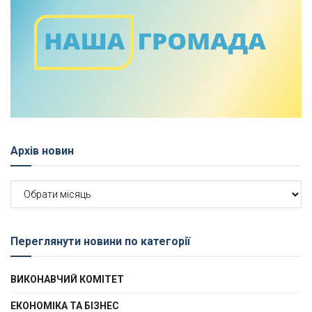
Архів новин
Архів
новин
Переглянути новини по категорії
ВИКОНАВЧИЙ КОМІТЕТ
ЕКОНОМІКА ТА БІЗНЕС