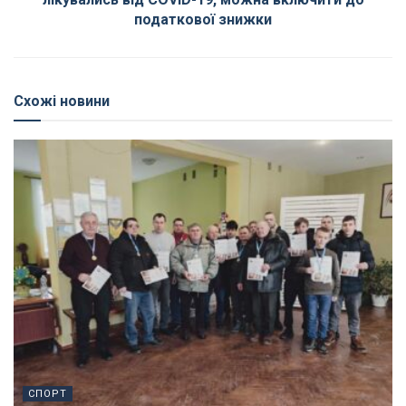
податкової знижки
Схожі новини
СПОРТ