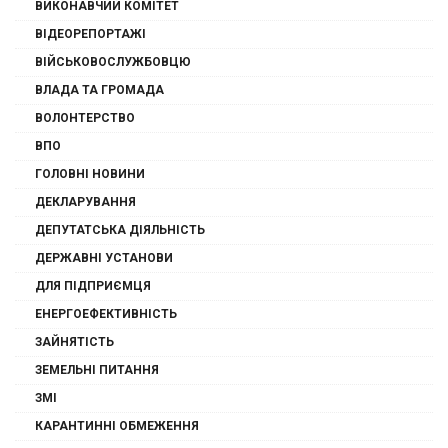
ВИКОНАВЧИЙ КОМІТЕТ
ВІДЕОРЕПОРТАЖІ
ВІЙСЬКОВОСЛУЖБОВЦЮ
ВЛАДА ТА ГРОМАДА
ВОЛОНТЕРСТВО
ВПО
ГОЛОВНІ НОВИНИ
ДЕКЛАРУВАННЯ
ДЕПУТАТСЬКА ДІЯЛЬНІСТЬ
ДЕРЖАВНІ УСТАНОВИ
ДЛЯ ПІДПРИЄМЦЯ
ЕНЕРГОЕФЕКТИВНІСТЬ
ЗАЙНЯТІСТЬ
ЗЕМЕЛЬНІ ПИТАННЯ
ЗМІ
КАРАНТИННІ ОБМЕЖЕННЯ