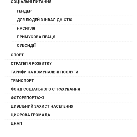
СОЦІАЛЬНІ ПИТАННЯ
ГЕНДЕР
ДЛЯ ЛЮДЕЙ З ІНВАЛІДНІСТЮ
НАСИЛЛЯ
ПРИМУСОВА ПРАЦЯ
СУБСИДІЇ
СПОРТ
СТРАТЕГІЯ РОЗВИТКУ
ТАРИФИ НА КОМУНАЛЬНІ ПОСЛУГИ
ТРАНСПОРТ
ФОНД СОЦІАЛЬНОГО СТРАХУВАННЯ
ФОТОРЕПОРТАЖІ
ЦИВІЛЬНИЙ ЗАХИСТ НАСЕЛЕННЯ
ЦИФРОВА ГРОМАДА
ЦНАП