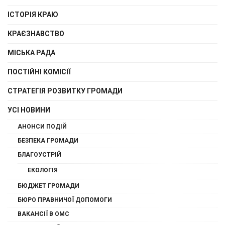
ІСТОРІЯ КРАЮ
КРАЄЗНАВСТВО
МІСЬКА РАДА
ПОСТІЙНІ КОМІСІЇ
СТРАТЕГІЯ РОЗВИТКУ ГРОМАДИ
УСІ НОВИНИ
АНОНСИ ПОДІЙ
БЕЗПЕКА ГРОМАДИ
БЛАГОУСТРІЙ
ЕКОЛОГІЯ
БЮДЖЕТ ГРОМАДИ
БЮРО ПРАВНИЧОЇ ДОПОМОГИ
ВАКАНСІЇ В ОМС