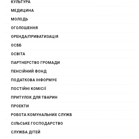
КУЛЬТУРА
МЕДИЦИНА
МОЛОДЬ
ОГОЛОШЕННЯ
ОРЕНДА/ПРИВАТИЗАЦІЯ
ОСББ
ОСВІТА
ПАРТНЕРСТВО ГРОМАДИ
ПЕНСІЙНИЙ ФОНД
ПОДАТКОВА ІНФОРМУЄ
ПОСТІЙНІ КОМІСІЇ
ПРИТУЛОК ДЛЯ ТВАРИН
ПРОЕКТИ
РОБОТА КОМУНАЛЬНИХ СЛУЖБ
СІЛЬСЬКЕ ГОСПОДАРСТВО
СЛУЖБА ДІТЕЙ