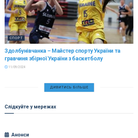
СПОРТ
Здолбунівчанка – Майстер спорту України та
гравчиня збірної України з баскетболу
11/09/2024
ДИВИТИСЬ БІЛЬШЕ
Слідкуйте у мережах
Анонси