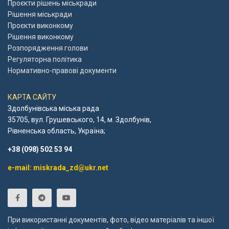
Проєкти рішень міськради
Рішення міськради
Проєкти виконкому
Рішення виконкому
Розпорядження голови
Регуляторна політика
Нормативно-правові документи
КАРТА САЙТУ
Здолбунівська міська рада
35705, вул. Грушевського, 14, м. Здолбунів,
Рівненська область, Україна;
+38 (098) 502 53 94
e-mail: miskrada_zd@ukr.net
При використанні документів, фото, відео матеріалів та іншої