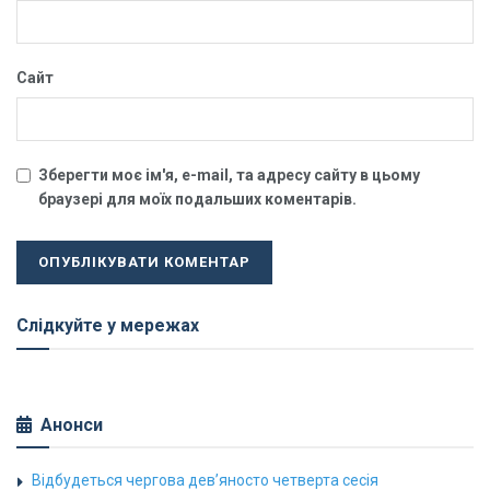
Сайт
Зберегти моє ім'я, e-mail, та адресу сайту в цьому
браузері для моїх подальших коментарів.
Слідкуйте у мережах
Анонси
Відбудеться чергова дев’яносто четверта сесія