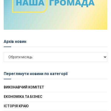
Архів новин
Архів
новин
Переглянути новини по категорії
ВИКОНАВЧИЙ КОМІТЕТ
ЕКОНОМІКА ТА БІЗНЕС
ІСТОРІЯ КРАЮ