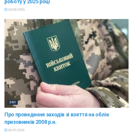
роботу у 2025 році
26/03/2026
ЗМІ
Про проведення заходів зі взяття на облік
призовників 2008 р.н.
03/01/2025