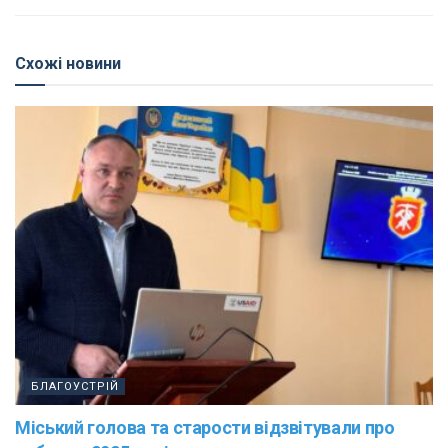
Схожі новини
БЛАГОУСТРІЙ
Міський голова та старости відзвітували про