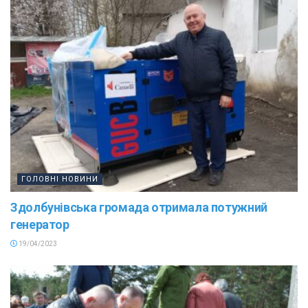
ГОЛОВНІ НОВИНИ
Здолбунівська громада отримала потужний
генератор
19/04/2023