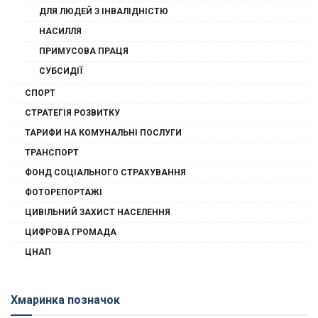
ДЛЯ ЛЮДЕЙ З ІНВАЛІДНІСТЮ
НАСИЛЛЯ
ПРИМУСОВА ПРАЦЯ
СУБСИДІЇ
СПОРТ
СТРАТЕГІЯ РОЗВИТКУ
ТАРИФИ НА КОМУНАЛЬНІ ПОСЛУГИ
ТРАНСПОРТ
ФОНД СОЦІАЛЬНОГО СТРАХУВАННЯ
ФОТОРЕПОРТАЖІ
ЦИВІЛЬНИЙ ЗАХИСТ НАСЕЛЕННЯ
ЦИФРОВА ГРОМАДА
ЦНАП
Хмаринка позначок