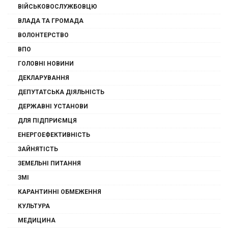
ВІЙСЬКОВОСЛУЖБОВЦЮ
ВЛАДА ТА ГРОМАДА
ВОЛОНТЕРСТВО
ВПО
ГОЛОВНІ НОВИНИ
ДЕКЛАРУВАННЯ
ДЕПУТАТСЬКА ДІЯЛЬНІСТЬ
ДЕРЖАВНІ УСТАНОВИ
ДЛЯ ПІДПРИЄМЦЯ
ЕНЕРГОЕФЕКТИВНІСТЬ
ЗАЙНЯТІСТЬ
ЗЕМЕЛЬНІ ПИТАННЯ
ЗМІ
КАРАНТИННІ ОБМЕЖЕННЯ
КУЛЬТУРА
МЕДИЦИНА