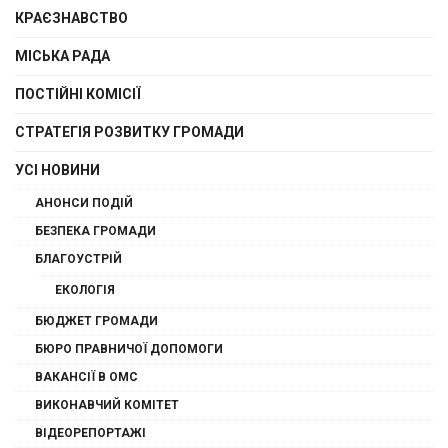
КРАЄЗНАВСТВО
МІСЬКА РАДА
ПОСТІЙНІ КОМІСІЇ
СТРАТЕГІЯ РОЗВИТКУ ГРОМАДИ
УСІ НОВИНИ
АНОНСИ ПОДІЙ
БЕЗПЕКА ГРОМАДИ
БЛАГОУСТРІЙ
ЕКОЛОГІЯ
БЮДЖЕТ ГРОМАДИ
БЮРО ПРАВНИЧОЇ ДОПОМОГИ
ВАКАНСІЇ В ОМС
ВИКОНАВЧИЙ КОМІТЕТ
ВІДЕОРЕПОРТАЖІ