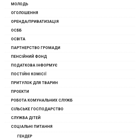
МОЛОДЬ
ОГОЛОШЕННЯ
ОРЕНДА/ПРИВАТИЗАЦІЯ
ОСББ
ОСВІТА
ПАРТНЕРСТВО ГРОМАДИ
ПЕНСІЙНИЙ ФОНД
ПОДАТКОВА ІНФОРМУЄ
ПОСТІЙНІ КОМІСІЇ
ПРИТУЛОК ДЛЯ ТВАРИН
ПРОЕКТИ
РОБОТА КОМУНАЛЬНИХ СЛУЖБ
СІЛЬСЬКЕ ГОСПОДАРСТВО
СЛУЖБА ДІТЕЙ
СОЦІАЛЬНІ ПИТАННЯ
ГЕНДЕР