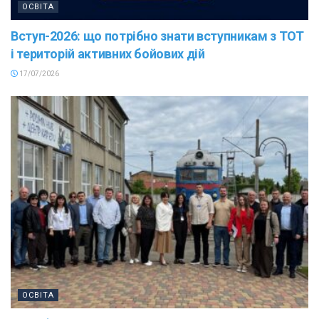
ОСВІТА
Вступ-2026: що потрібно знати вступникам з ТОТ
і територій активних бойових дій
17/07/2026
ОСВІТА