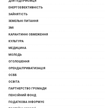
ДЛЯ ПІДПРИЄМЦЯ
ЕНЕРГОЕФЕКТИВНІСТЬ
ЗАЙНЯТІСТЬ
ЗЕМЕЛЬНІ ПИТАННЯ
ЗМІ
КАРАНТИННІ ОБМЕЖЕННЯ
КУЛЬТУРА
МЕДИЦИНА
МОЛОДЬ
ОГОЛОШЕННЯ
ОРЕНДА/ПРИВАТИЗАЦІЯ
ОСББ
ОСВІТА
ПАРТНЕРСТВО ГРОМАДИ
ПЕНСІЙНИЙ ФОНД
ПОДАТКОВА ІНФОРМУЄ