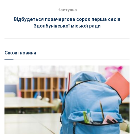
Наступна
Відбудеться позачергова сорок перша сесія
Здолбунівської міської ради
Схожі новини