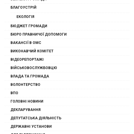
БЛАГОУСТРІЙ
ЕКОЛОГІЯ
БЮДЖЕТ ГРОМАДИ
БЮРО ПРАВНИЧОЇ ДОПОМОГИ
ВАКАНСІЇ В ОМС
ВИКОНАВЧИЙ КОМІТЕТ
ВІДЕОРЕПОРТАЖІ
ВІЙСЬКОВОСЛУЖБОВЦЮ
ВЛАДА ТА ГРОМАДА
ВОЛОНТЕРСТВО
ВПО
ГОЛОВНІ НОВИНИ
ДЕКЛАРУВАННЯ
ДЕПУТАТСЬКА ДІЯЛЬНІСТЬ
ДЕРЖАВНІ УСТАНОВИ