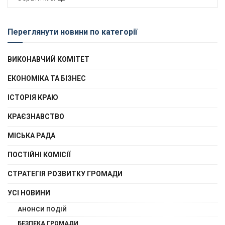
новин
Переглянути новини по категорії
ВИКОНАВЧИЙ КОМІТЕТ
ЕКОНОМІКА ТА БІЗНЕС
ІСТОРІЯ КРАЮ
КРАЄЗНАВСТВО
МІСЬКА РАДА
ПОСТІЙНІ КОМІСІЇ
СТРАТЕГІЯ РОЗВИТКУ ГРОМАДИ
УСІ НОВИНИ
АНОНСИ ПОДІЙ
БЕЗПЕКА ГРОМАДИ