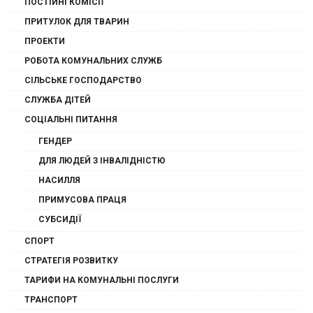
ПОСТІЙНІ КОМІСІЇ
ПРИТУЛОК ДЛЯ ТВАРИН
ПРОЕКТИ
РОБОТА КОМУНАЛЬНИХ СЛУЖБ
СІЛЬСЬКЕ ГОСПОДАРСТВО
СЛУЖБА ДІТЕЙ
СОЦІАЛЬНІ ПИТАННЯ
ГЕНДЕР
ДЛЯ ЛЮДЕЙ З ІНВАЛІДНІСТЮ
НАСИЛЛЯ
ПРИМУСОВА ПРАЦЯ
СУБСИДІЇ
СПОРТ
СТРАТЕГІЯ РОЗВИТКУ
ТАРИФИ НА КОМУНАЛЬНІ ПОСЛУГИ
ТРАНСПОРТ