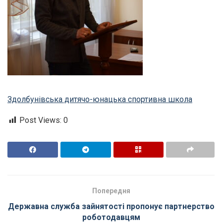
Здолбунівська дитячо-юнацька спортивна школа
Post Views:
0
Попередня
Державна служба зайнятості пропонує партнерство
роботодавцям