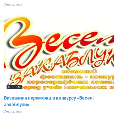
03/06/2026
ОСВІТА
Визначили переможців конкурсу «Веселі
закаблуки»
02/06/2026