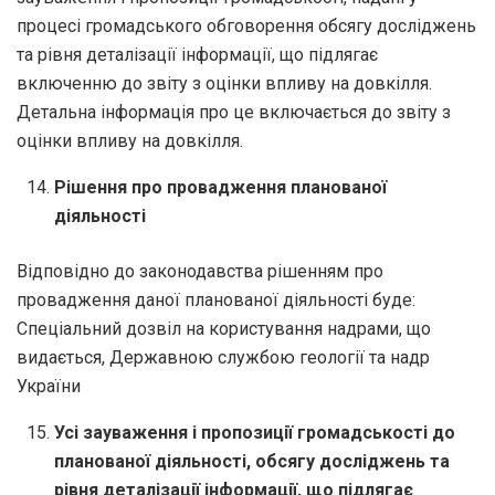
процесі громадського обговорення обсягу досліджень
та рівня деталізації інформації, що підлягає
включенню до звіту з оцінки впливу на довкілля.
Детальна інформація про це включається до звіту з
оцінки впливу на довкілля.
Рішення про провадження планованої
діяльності
Відповідно до законодавства рішенням про
провадження даної планованої діяльності буде:
Спеціальний дозвіл на користування надрами, що
видається, Державною службою геології та надр
України
Усі зауваження і пропозиції громадськості до
планованої діяльності, обсягу досліджень та
рівня деталізації інформації, що підлягає