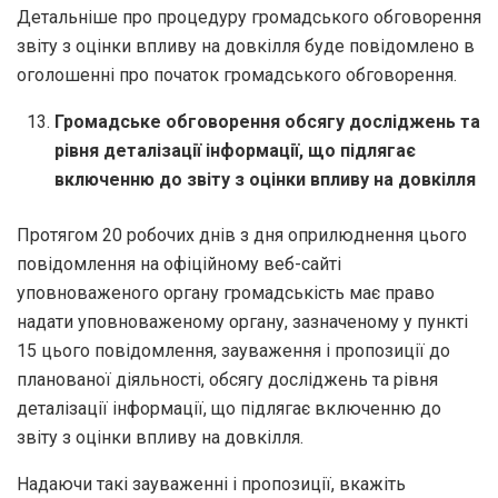
Детальніше про процедуру громадського обговорення
звіту з оцінки впливу на довкілля буде повідомлено в
оголошенні про початок громадського обговорення.
Громадське обговорення обсягу досліджень та
рівня деталізації інформації, що підлягає
включенню до звіту з оцінки впливу на довкілля
Протягом 20 робочих днів з дня оприлюднення цього
повідомлення на офіційному веб-сайті
уповноваженого органу громадськість має право
надати уповноваженому органу, зазначеному у пункті
15 цього повідомлення, зауваження і пропозиції до
планованої діяльності, обсягу досліджень та рівня
деталізації інформації, що підлягає включенню до
звіту з оцінки впливу на довкілля.
Надаючи такі зауваженні і пропозиції, вкажіть