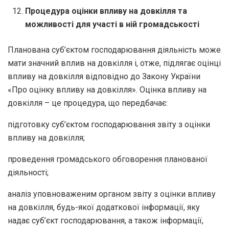
Процедура оцінки впливу на довкілля та
можливості для участі в ній громадськості
Планована суб’єктом господарювання діяльність може
мати значний вплив на довкілля і, отже, підлягає оцінці
впливу на довкілля відповідно до Закону України
«Про оцінку впливу на довкілля». Оцінка впливу на
довкілля – це процедура, що передбачає:
підготовку суб’єктом господарювання звіту з оцінки
впливу на довкілля;
проведення громадського обговорення планованої
діяльності;
аналіз уповноваженим органом звіту з оцінки впливу
на довкілля, будь-якої додаткової інформації, яку
надає суб’єкт господарювання, а також інформації,