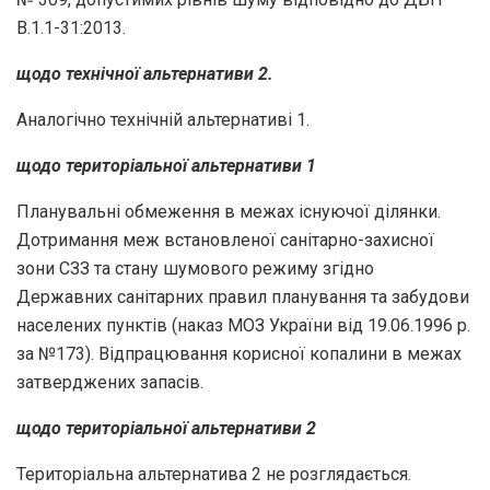
В.1.1-31:2013.
щодо технічної альтернативи 2.
Аналогічно технічній альтернативі 1.
щодо територіальної альтернативи 1
Планувальні обмеження в межах існуючої ділянки.
Дотримання меж встановленої санітарно-захисної
зони СЗЗ та стану шумового режиму згідно
Державних санітарних правил планування та забудови
населених пунктів (наказ МОЗ України від 19.06.1996 р.
за №173). Відпрацювання корисної копалини в межах
затверджених запасів.
щодо територіальної альтернативи 2
Територіальна альтернатива 2 не розглядається.