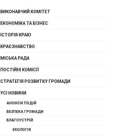
ВИКОНАВЧИЙ КОМІТЕТ
ЕКОНОМІКА ТА БІЗНЕС
ІСТОРІЯ КРАЮ
КРАЄЗНАВСТВО
МІСЬКА РАДА
ПОСТІЙНІ КОМІСІЇ
СТРАТЕГІЯ РОЗВИТКУ ГРОМАДИ
УСІ НОВИНИ
АНОНСИ ПОДІЙ
БЕЗПЕКА ГРОМАДИ
БЛАГОУСТРІЙ
ЕКОЛОГІЯ