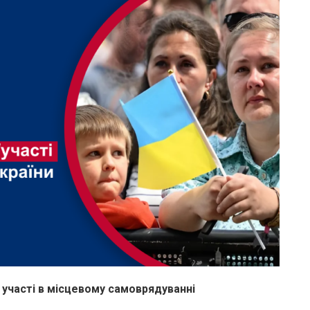
участі в місцевому самоврядуванні