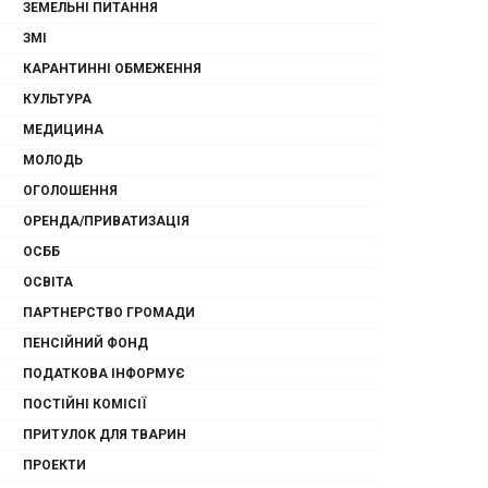
ЗЕМЕЛЬНІ ПИТАННЯ
ЗМІ
КАРАНТИННІ ОБМЕЖЕННЯ
КУЛЬТУРА
МЕДИЦИНА
МОЛОДЬ
ОГОЛОШЕННЯ
ОРЕНДА/ПРИВАТИЗАЦІЯ
ОСББ
ОСВІТА
ПАРТНЕРСТВО ГРОМАДИ
ПЕНСІЙНИЙ ФОНД
ПОДАТКОВА ІНФОРМУЄ
ПОСТІЙНІ КОМІСІЇ
ПРИТУЛОК ДЛЯ ТВАРИН
ПРОЕКТИ