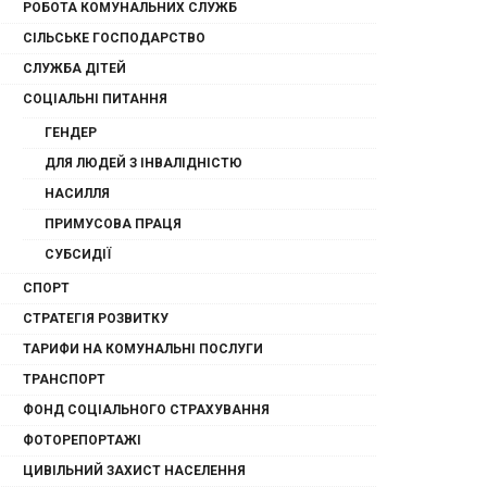
РОБОТА КОМУНАЛЬНИХ СЛУЖБ
СІЛЬСЬКЕ ГОСПОДАРСТВО
СЛУЖБА ДІТЕЙ
СОЦІАЛЬНІ ПИТАННЯ
ГЕНДЕР
ДЛЯ ЛЮДЕЙ З ІНВАЛІДНІСТЮ
НАСИЛЛЯ
ПРИМУСОВА ПРАЦЯ
СУБСИДІЇ
СПОРТ
СТРАТЕГІЯ РОЗВИТКУ
ТАРИФИ НА КОМУНАЛЬНІ ПОСЛУГИ
ТРАНСПОРТ
ФОНД СОЦІАЛЬНОГО СТРАХУВАННЯ
ФОТОРЕПОРТАЖІ
ЦИВІЛЬНИЙ ЗАХИСТ НАСЕЛЕННЯ