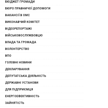
БЮДЖЕТ ГРОМАДИ
БЮРО ПРАВНИЧОЇ ДОПОМОГИ
ВАКАНСІЇ В ОМС
ВИКОНАВЧИЙ КОМІТЕТ
ВІДЕОРЕПОРТАЖІ
ВІЙСЬКОВОСЛУЖБОВЦЮ
ВЛАДА ТА ГРОМАДА
ВОЛОНТЕРСТВО
ВПО
ГОЛОВНІ НОВИНИ
ДЕКЛАРУВАННЯ
ДЕПУТАТСЬКА ДІЯЛЬНІСТЬ
ДЕРЖАВНІ УСТАНОВИ
ДЛЯ ПІДПРИЄМЦЯ
ЕНЕРГОЕФЕКТИВНІСТЬ
ЗАЙНЯТІСТЬ