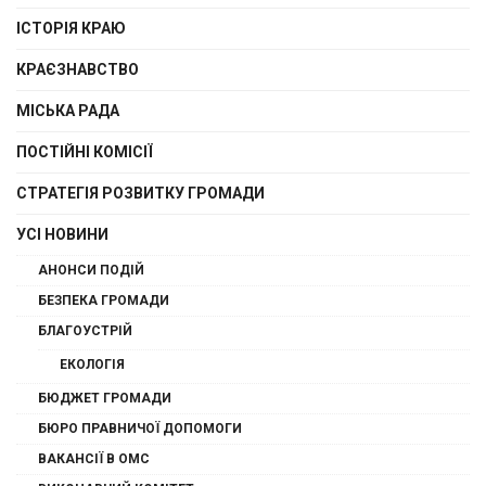
ІСТОРІЯ КРАЮ
КРАЄЗНАВСТВО
МІСЬКА РАДА
ПОСТІЙНІ КОМІСІЇ
СТРАТЕГІЯ РОЗВИТКУ ГРОМАДИ
УСІ НОВИНИ
АНОНСИ ПОДІЙ
БЕЗПЕКА ГРОМАДИ
БЛАГОУСТРІЙ
ЕКОЛОГІЯ
БЮДЖЕТ ГРОМАДИ
БЮРО ПРАВНИЧОЇ ДОПОМОГИ
ВАКАНСІЇ В ОМС