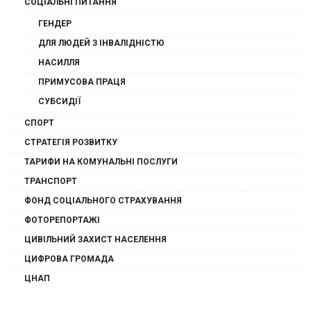
СОЦІАЛЬНІ ПИТАННЯ
ГЕНДЕР
ДЛЯ ЛЮДЕЙ З ІНВАЛІДНІСТЮ
НАСИЛЛЯ
ПРИМУСОВА ПРАЦЯ
СУБСИДІЇ
СПОРТ
СТРАТЕГІЯ РОЗВИТКУ
ТАРИФИ НА КОМУНАЛЬНІ ПОСЛУГИ
ТРАНСПОРТ
ФОНД СОЦІАЛЬНОГО СТРАХУВАННЯ
ФОТОРЕПОРТАЖІ
ЦИВІЛЬНИЙ ЗАХИСТ НАСЕЛЕННЯ
ЦИФРОВА ГРОМАДА
ЦНАП