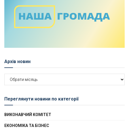
Архів новин
Архів
новин
Переглянути новини по категорії
ВИКОНАВЧИЙ КОМІТЕТ
ЕКОНОМІКА ТА БІЗНЕС