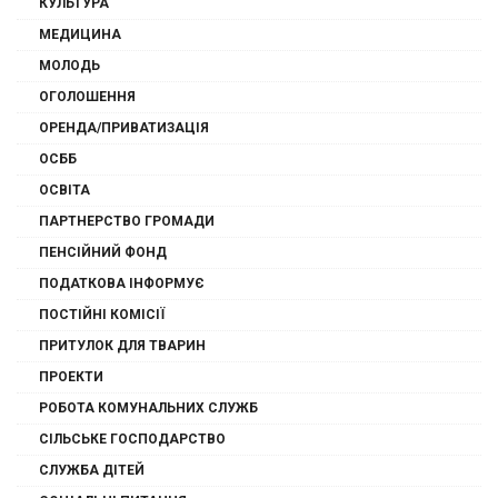
КУЛЬТУРА
МЕДИЦИНА
МОЛОДЬ
ОГОЛОШЕННЯ
ОРЕНДА/ПРИВАТИЗАЦІЯ
ОСББ
ОСВІТА
ПАРТНЕРСТВО ГРОМАДИ
ПЕНСІЙНИЙ ФОНД
ПОДАТКОВА ІНФОРМУЄ
ПОСТІЙНІ КОМІСІЇ
ПРИТУЛОК ДЛЯ ТВАРИН
ПРОЕКТИ
РОБОТА КОМУНАЛЬНИХ СЛУЖБ
СІЛЬСЬКЕ ГОСПОДАРСТВО
СЛУЖБА ДІТЕЙ