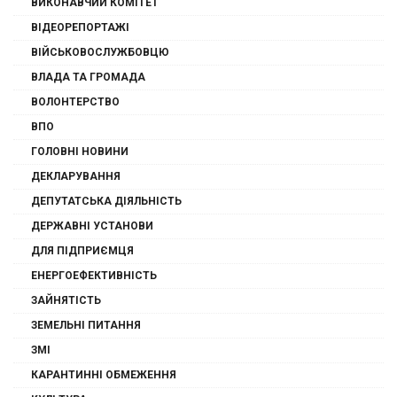
ВИКОНАВЧИЙ КОМІТЕТ
ВІДЕОРЕПОРТАЖІ
ВІЙСЬКОВОСЛУЖБОВЦЮ
ВЛАДА ТА ГРОМАДА
ВОЛОНТЕРСТВО
ВПО
ГОЛОВНІ НОВИНИ
ДЕКЛАРУВАННЯ
ДЕПУТАТСЬКА ДІЯЛЬНІСТЬ
ДЕРЖАВНІ УСТАНОВИ
ДЛЯ ПІДПРИЄМЦЯ
ЕНЕРГОЕФЕКТИВНІСТЬ
ЗАЙНЯТІСТЬ
ЗЕМЕЛЬНІ ПИТАННЯ
ЗМІ
КАРАНТИННІ ОБМЕЖЕННЯ